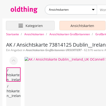
Ansichtskarten
Kategorien
Ansichtskarten
Startseite
Ansichtskarten
Ansichtskarten Großbritannien
Großbri
AK / Ansichtskarte 73814125 Dublin__Irelan
Ein Angebot in
Ansichtskarten
Großbritannien UNSORTIERT
- 62.676 weitere 