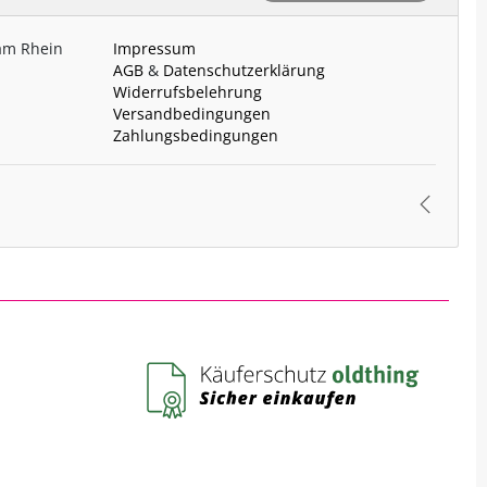
 am Rhein
Impressum
AGB
&
Datenschutzerklärung
Widerrufsbelehrung
Versandbedingungen
Zahlungsbedingungen