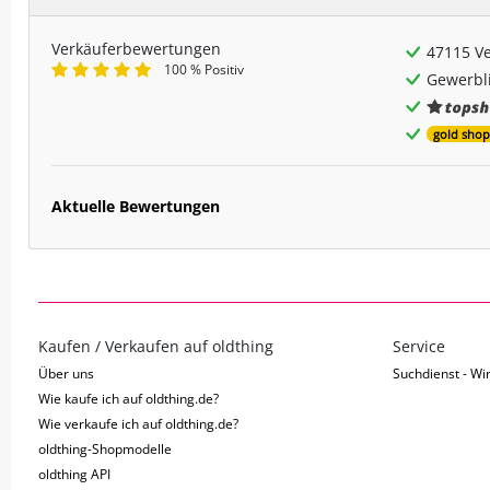
Verkäuferbewertungen
47115 V
100 % Positiv
Gewerbli
gold shop
Aktuelle Bewertungen
Kaufen / Verkaufen auf oldthing
Service
Über uns
Suchdienst - Wir
Wie kaufe ich auf oldthing.de?
Wie verkaufe ich auf oldthing.de?
oldthing-Shopmodelle
oldthing API