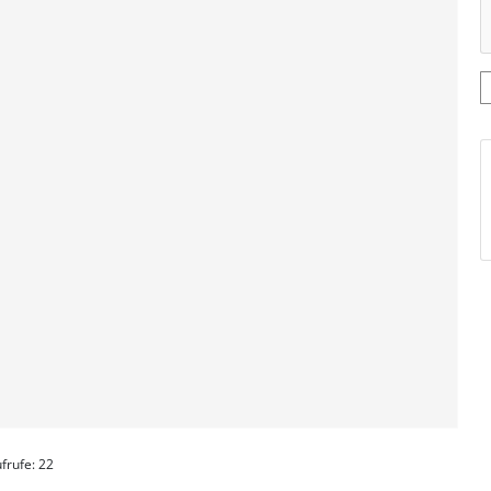
frufe: 22