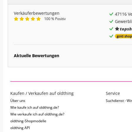
Verkäuferbewertungen
47116 V
100 % Positiv
Gewerbli
gold shop
Aktuelle Bewertungen
Kaufen / Verkaufen auf oldthing
Service
Über uns
Suchdienst - Wir
Wie kaufe ich auf oldthing.de?
Wie verkaufe ich auf oldthing.de?
oldthing-Shopmodelle
oldthing API