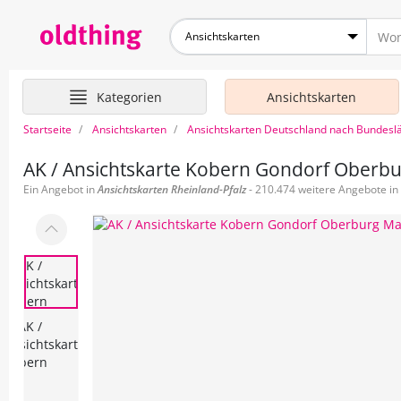
Ansichtskarten
Kategorien
Ansichtskarten
Startseite
Ansichtskarten
Ansichtskarten Deutschland nach Bundesl
AK / Ansichtskarte Kobern Gondorf Oberbu
Ein Angebot in
Ansichtskarten
Rheinland-Pfalz
- 210.474 weitere Angebote in 