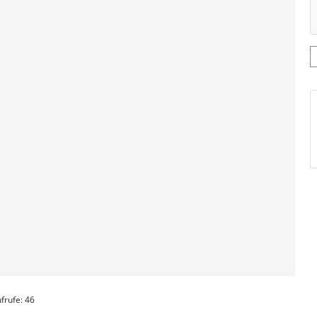
frufe: 46