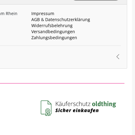
 am Rhein
Impressum
AGB
&
Datenschutzerklärung
Widerrufsbelehrung
Versandbedingungen
Zahlungsbedingungen