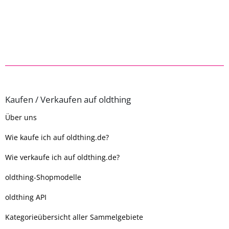
Kaufen / Verkaufen auf oldthing
Über uns
Wie kaufe ich auf oldthing.de?
Wie verkaufe ich auf oldthing.de?
oldthing-Shopmodelle
oldthing API
Kategorieübersicht aller Sammelgebiete