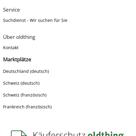
Service
Suchdienst - Wir suchen für Sie
Über oldthing
Kontakt
Marktplätze
Deutschland (deutsch)
Schweiz (deutsch)
Schweiz (französisch)
Frankreich (französisch)