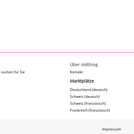
Über oldthing
 suchen für Sie
Kontakt
Marktplätze
Deutschland (deutsch)
Schweiz (deutsch)
Schweiz (französisch)
Frankreich (französisch)
Impressum