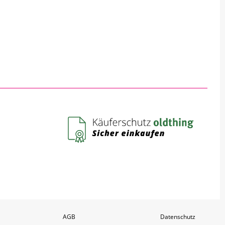
AGB
Datenschutz