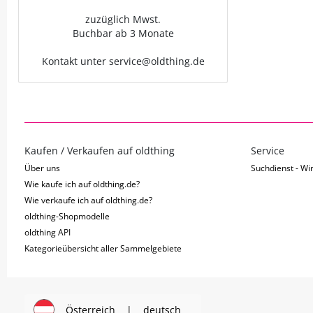
zuzüglich Mwst.
Buchbar ab 3 Monate
Kontakt unter service@oldthing.de
Kaufen / Verkaufen auf oldthing
Service
Über uns
Suchdienst - Wir
Wie kaufe ich auf oldthing.de?
Wie verkaufe ich auf oldthing.de?
oldthing-Shopmodelle
oldthing API
Kategorieübersicht aller Sammelgebiete
Österreich
|
deutsch