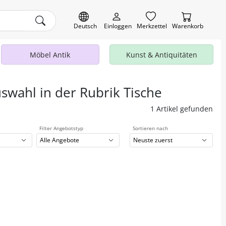
Deutsch
Einloggen
Merkzettel
Warenkorb
Möbel Antik
Kunst & Antiquitäten
uswahl in der Rubrik Tische
1 Artikel gefunden
Filter Angebotstyp
Sortieren nach
Alle Angebote
Neuste zuerst