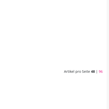
Artikel pro Seite
48
|
96