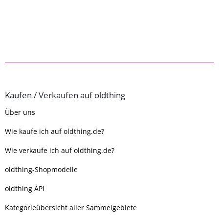
Kaufen / Verkaufen auf oldthing
Über uns
Wie kaufe ich auf oldthing.de?
Wie verkaufe ich auf oldthing.de?
oldthing-Shopmodelle
oldthing API
Kategorieübersicht aller Sammelgebiete