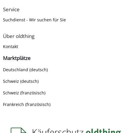
Service
Suchdienst - Wir suchen für Sie
Über oldthing
Kontakt
Marktplätze
Deutschland (deutsch)
Schweiz (deutsch)
Schweiz (französisch)
Frankreich (französisch)