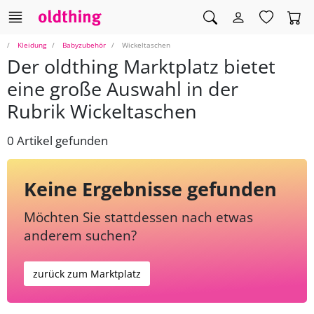
Kleidung
Babyzubehör
Wickeltaschen
Der oldthing Marktplatz bietet
eine große Auswahl in der
Rubrik Wickeltaschen
0 Artikel gefunden
Keine Ergebnisse gefunden
Möchten Sie stattdessen nach etwas
anderem suchen?
zurück zum Marktplatz