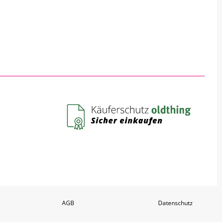
AGB
Datenschutz