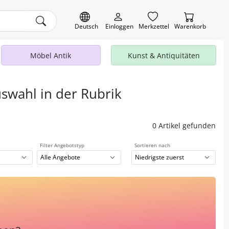
Deutsch
Einloggen
Merkzettel
Warenkorb
Möbel Antik
Kunst & Antiquitäten
uswahl in der Rubrik
0 Artikel gefunden
Filter Angebotstyp
Sortieren nach
Alle Angebote
Niedrigste zuerst