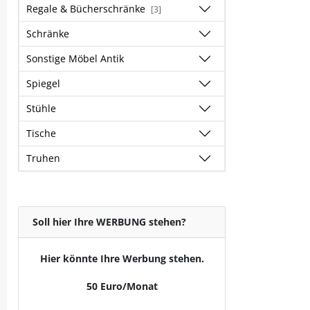
Regale & Bücherschränke
[3]
Schränke
Sonstige Möbel Antik
Spiegel
Stühle
Tische
Truhen
Soll hier Ihre WERBUNG stehen?
Hier könnte Ihre Werbung stehen.
50 Euro/Monat