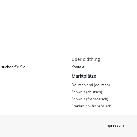
Über oldthing
 suchen für Sie
Kontakt
Marktplätze
Deutschland (deutsch)
Schweiz (deutsch)
Schweiz (französisch)
Frankreich (französisch)
Impressum