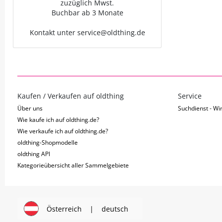
zuzüglich Mwst.
Buchbar ab 3 Monate
Kontakt unter service@oldthing.de
Kaufen / Verkaufen auf oldthing
Service
Über uns
Suchdienst - Wir
Wie kaufe ich auf oldthing.de?
Wie verkaufe ich auf oldthing.de?
oldthing-Shopmodelle
oldthing API
Kategorieübersicht aller Sammelgebiete
Österreich
|
deutsch