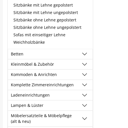
Sitzbänke mit Lehne gepolstert
Sitzbänke mit Lehne ungepolstert
Sitzbänke ohne Lehne gepolstert
Sitzbänke ohne Lehne ungepolstert
Sofas mit einseitiger Lehne
Weichholzbänke
Betten
Kleinmöbel & Zubehör
Kommoden & Anrichten
Komplette Zimmereinrichtungen
Ladeneinrichtungen
Lampen & Lüster
Möbelersatzteile & Möbelpflege
(alt & neu)