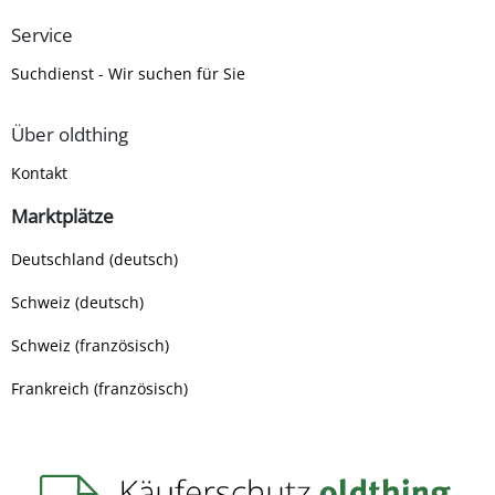
Service
Suchdienst - Wir suchen für Sie
Über oldthing
Kontakt
Marktplätze
Deutschland (deutsch)
Schweiz (deutsch)
Schweiz (französisch)
Frankreich (französisch)