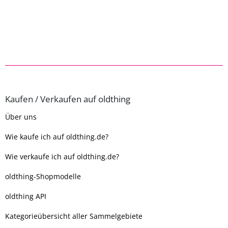
Kaufen / Verkaufen auf oldthing
Über uns
Wie kaufe ich auf oldthing.de?
Wie verkaufe ich auf oldthing.de?
oldthing-Shopmodelle
oldthing API
Kategorieübersicht aller Sammelgebiete