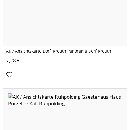
AK / Ansichtskarte Dorf_Kreuth Panorama Dorf Kreuth
7,28 €