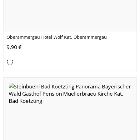
Oberammergau Hotel Wolf Kat. Oberammergau
9,90 €