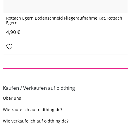
Rottach Egern Bodenschneid Fliegeraufnahme Kat. Rottach
Egern
4,90 €
Kaufen / Verkaufen auf oldthing
Über uns
Wie kaufe ich auf oldthing.de?
Wie verkaufe ich auf oldthing.de?