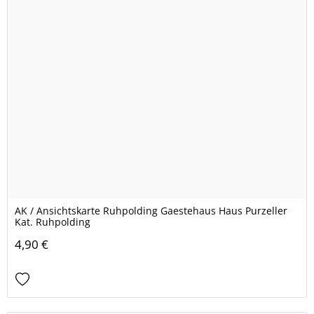
AK / Ansichtskarte Ruhpolding Gaestehaus Haus Purzeller
Kat. Ruhpolding
4,90 €