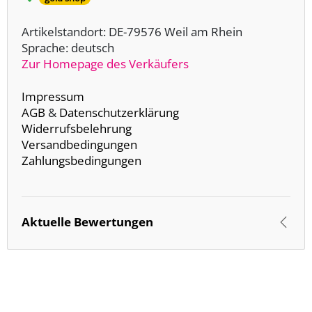
Artikelstandort: DE-79576 Weil am Rhein
Sprache: deutsch
Zur Homepage des Verkäufers
Impressum
AGB
&
Datenschutzerklärung
Widerrufsbelehrung
Versandbedingungen
Zahlungsbedingungen
Aktuelle Bewertungen