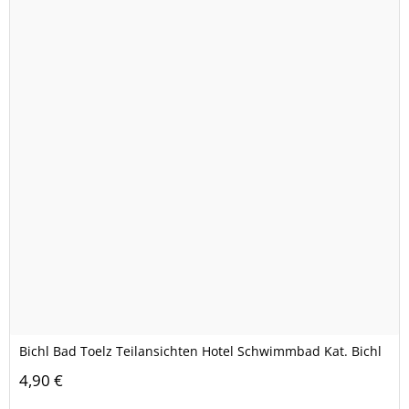
Bichl Bad Toelz Teilansichten Hotel Schwimmbad Kat. Bichl
4,90 €