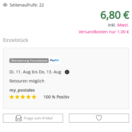
Seitenaufrufe: 22
6,80 €
inkl.
Mwst.
Versandkosten nur 1,00 €
Einzelstück
Überweisung Vorauskasse
Di, 11. Aug bis Do, 13. Aug
Retouren möglich
my_postales
100 % Positiv
Frage zum Artikel