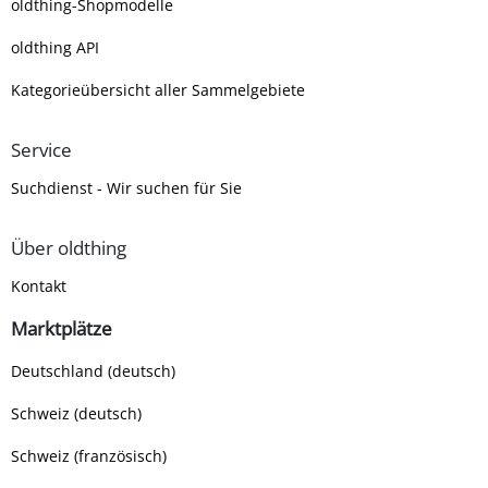
oldthing-Shopmodelle
oldthing API
Kategorieübersicht aller Sammelgebiete
Service
Suchdienst - Wir suchen für Sie
Über oldthing
Kontakt
Marktplätze
Deutschland (deutsch)
Schweiz (deutsch)
Schweiz (französisch)