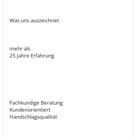
Was uns auszeichnet
mehr als
25 Jahre Erfahrung
Fachkundige Beratung
Kundenorientiert
Handschlagsqualität