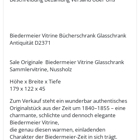
Biedermeier Vitrine Bücherschrank Glasschrank
Antiquität D2371
Sale Originale Biedermeier Vitrine Glasschrank
Sammlervitrine, Nussholz
Höhe x Breite x Tiefe
179 x 122 x 45
Zum Verkauf steht ein wunderbar authentisches
Originalstück aus der Zeit um 1840–1855 – eine
charmante, schlichte und dennoch elegante
Biedermeier Vitrine,
die genau diesen warmen, einladenden
Charakter der Biedermeier-Zeit in sich trägt.