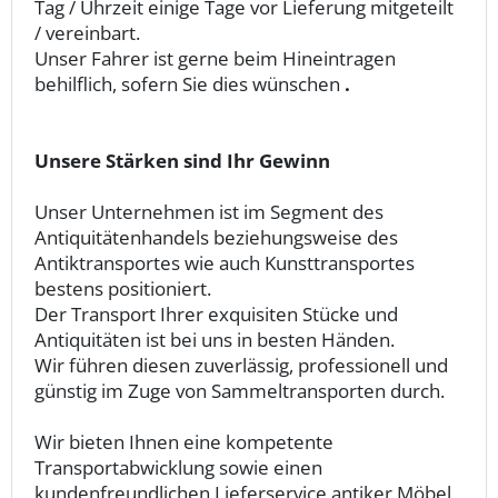
Tag / Uhrzeit einige Tage vor Lieferung mitgeteilt
/ vereinbart.
Unser Fahrer ist gerne beim Hineintragen
behilflich, sofern Sie dies wünschen
.
Unsere Stärken sind Ihr Gewinn
Unser Unternehmen ist im Segment des
Antiquitätenhandels beziehungsweise des
Antiktransportes wie auch Kunsttransportes
bestens positioniert.
Der Transport Ihrer exquisiten Stücke und
Antiquitäten ist bei uns in besten Händen.
Wir führen diesen zuverlässig, professionell und
günstig im Zuge von Sammeltransporten durch.
Wir bieten Ihnen eine kompetente
Transportabwicklung sowie einen
kundenfreundlichen Lieferservice antiker Möbel