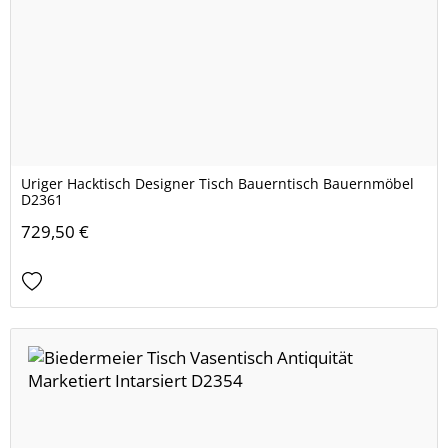
Uriger Hacktisch Designer Tisch Bauerntisch Bauernmöbel
D2361
729,50 €