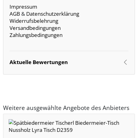
Impressum
AGB
&
Datenschutzerklärung
Widerrufsbelehrung
Versandbedingungen
Zahlungsbedingungen
Aktuelle Bewertungen
Weitere ausgewählte Angebote des Anbieters