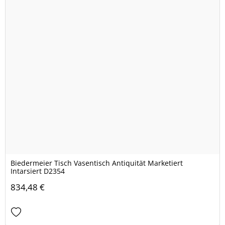
Biedermeier Tisch Vasentisch Antiquität Marketiert
Intarsiert D2354
834,48 €