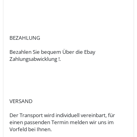
BEZAHLUNG
Bezahlen Sie bequem Über die Ebay
Zahlungsabwicklung !.
VERSAND
Der Transport wird individuell vereinbart, für
einen passenden Termin melden wir uns im
Vorfeld bei Ihnen.