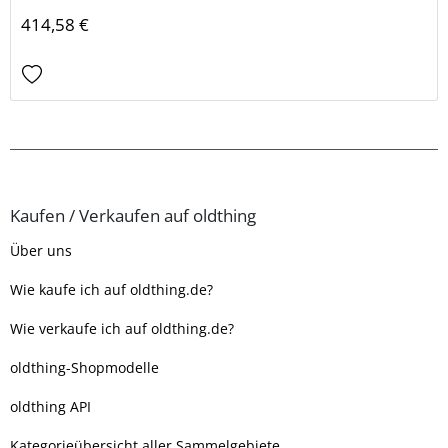
414,58 €
Kaufen / Verkaufen auf oldthing
Über uns
Wie kaufe ich auf oldthing.de?
Wie verkaufe ich auf oldthing.de?
oldthing-Shopmodelle
oldthing API
Kategorieübersicht aller Sammelgebiete