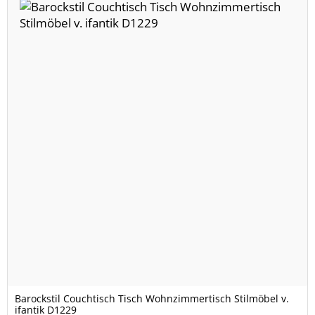
Barockstil Couchtisch Tisch Wohnzimmertisch Stilmöbel v.
ifantik D1229