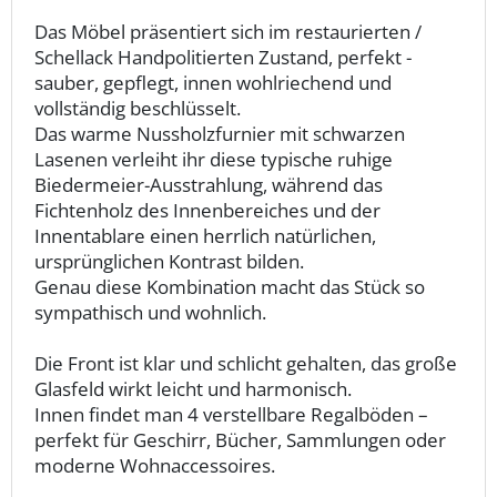
Das Möbel präsentiert sich im restaurierten /
Schellack Handpolitierten Zustand, perfekt -
sauber, gepflegt, innen wohlriechend und
vollständig beschlüsselt.
Das warme Nussholzfurnier mit schwarzen
Lasenen verleiht ihr diese typische ruhige
Biedermeier-Ausstrahlung, während das
Fichtenholz des Innenbereiches und der
Innentablare einen herrlich natürlichen,
ursprünglichen Kontrast bilden.
Genau diese Kombination macht das Stück so
sympathisch und wohnlich.
Die Front ist klar und schlicht gehalten, das große
Glasfeld wirkt leicht und harmonisch.
Innen findet man 4 verstellbare Regalböden –
perfekt für Geschirr, Bücher, Sammlungen oder
moderne Wohnaccessoires.