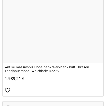
Antike massivholz Hobelbank Werkbank Pult Thresen
Landhausmöbel Weichholz D2276
1.989,21 €