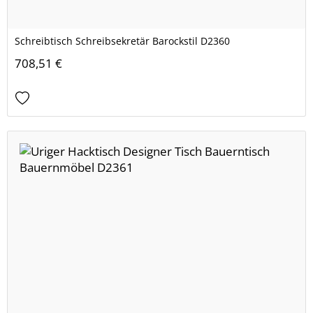
Schreibtisch Schreibsekretär Barockstil D2360
708,51 €