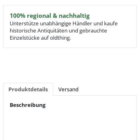
100% regional & nachhaltig
Unterstütze unabhängige Händler und kaufe
historische Antiquitäten und gebrauchte
Einzelstücke auf oldthing.
Produktdetails
Versand
Beschreibung