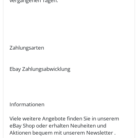
vergangenen Tagen.
Zahlungsarten
Ebay Zahlungsabwicklung
Informationen
Viele weitere Angebote finden Sie in unserem
eBay Shop oder erhalten Neuheiten und
Aktionen bequem mit unserem Newsletter .