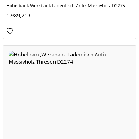
Hobelbank,Werkbank Ladentisch Antik Massivholz D2275
1.989,21 €