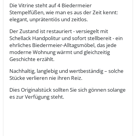
Die Vitrine steht auf 4 Biedermeier
Stempelfüßen, wie man es aus der Zeit kennt:
elegant, unprätentiös und zeitlos.
Der Zustand ist restauriert - versiegelt mit
Schellack Handpolitur und sofort stellbereit - ein
ehrliches Biedermeier-Alltagsmöbel, das jede
moderne Wohnung wärmt und gleichzeitig
Geschichte erzählt.
Nachhaltig, langlebig und wertbeständig – solche
Stücke verlieren nie ihren Reiz.
Dies Originalstück sollten Sie sich gönnen solange
es zur Verfügung steht.