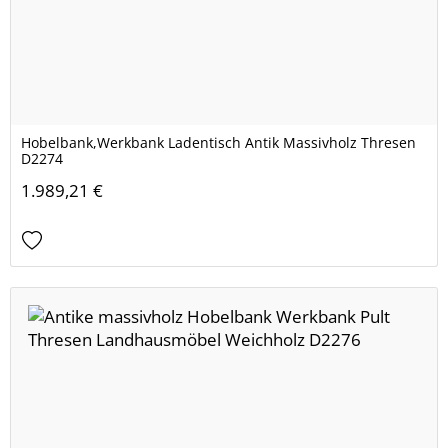
Hobelbank,Werkbank Ladentisch Antik Massivholz Thresen
D2274
1.989,21 €