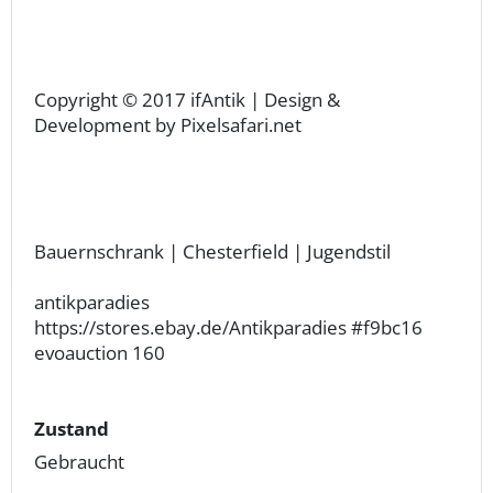
Copyright © 2017 ifAntik | Design &
Development by Pixelsafari.net
Bauernschrank | Chesterfield | Jugendstil
antikparadies
https://stores.ebay.de/Antikparadies #f9bc16
evoauction 160
Zustand
Gebraucht