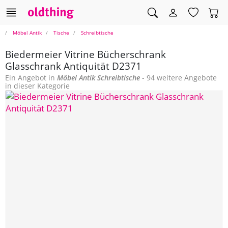
Möbel Antik
Tische
Schreibtische
Biedermeier Vitrine Bücherschrank
Glasschrank Antiquität D2371
Ein Angebot in
Möbel Antik
Schreibtische
- 94 weitere Angebote
in dieser Kategorie