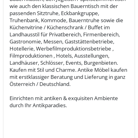
wie auch den klassischen Bauerntisch mit der
passenden Sitztruhe, Eckbankgruppe,
Truhenbank, Kommode, Bauerntruhe sowie die
Küchenvitrine / Küchenschrank / Buffet im
Landhausstil für Privatbereich, Firmenbereich,
Gastronomie, Messen, Gaststättenbetriebe,
Hotellerie, Werbefilmproduktionsbetriebe ,
Filmproduktionen , Hotels, Ausstellungen,
Landhäuser, Schlösser, Events, Burgenbieten.
Kaufen mit Stil und Charme. Antike Möbel kaufen
mit erstklassiger Beratung und Lieferung in ganz
Österreich / Deutschland.
Einrichten mit antiken & exquisiten Ambiente
durch Ihr Antikparadies.