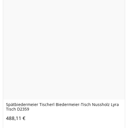
Spätbiedermeier Tischerl Biedermeier-Tisch Nussholz Lyra
Tisch D2359
488,11 €