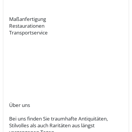
Maßanfertigung
Restaurationen
Transportservice
Über uns
Bei uns finden Sie traumhafte Antiquitäten,
Stilvolles als auch Raritäten aus längst