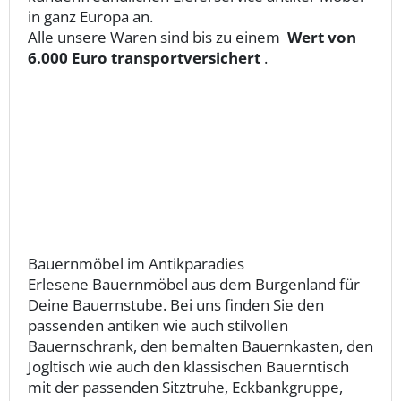
in ganz Europa an.
Alle unsere Waren sind bis zu einem
Wert von
6.000 Euro transportversichert
.
Bauernmöbel im Antikparadies
Erlesene Bauernmöbel aus dem Burgenland für
Deine Bauernstube. Bei uns finden Sie den
passenden antiken wie auch stilvollen
Bauernschrank, den bemalten Bauernkasten, den
Jogltisch wie auch den klassischen Bauerntisch
mit der passenden Sitztruhe, Eckbankgruppe,