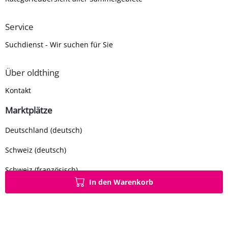
Service
Suchdienst - Wir suchen für Sie
Über oldthing
Kontakt
Marktplätze
Deutschland (deutsch)
Schweiz (deutsch)
Schweiz (französisch)
In den Warenkorb
Frankreich (französisch)