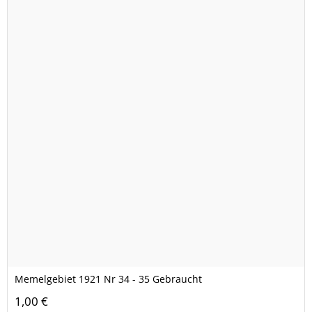
Memelgebiet 1921 Nr 34 - 35 Gebraucht
1,00 €