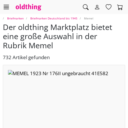
Briefmarken
Briefmarken Deutschland bis 1945
Memel
Der oldthing Marktplatz bietet
eine große Auswahl in der
Rubrik Memel
732 Artikel gefunden