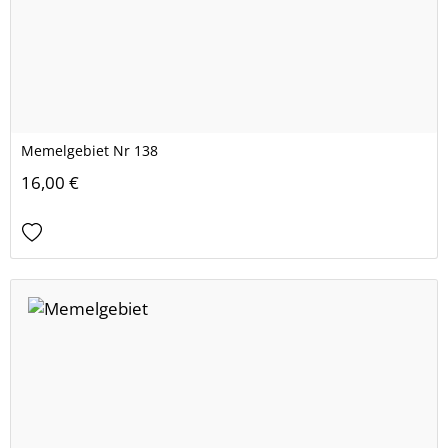
Memelgebiet Nr 138
16,00 €