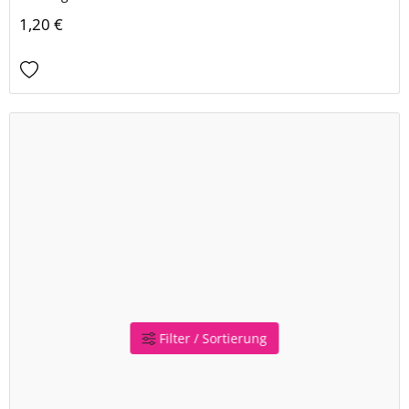
1,20 €
Filter / Sortierung