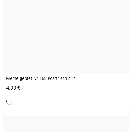
Memelgebiet Nr 165 Postfrisch / **
4,00 €