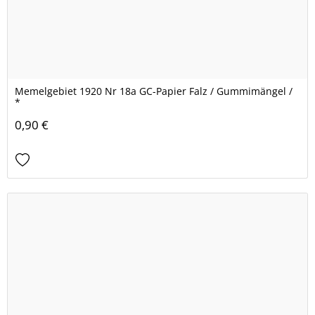
Memelgebiet 1920 Nr 18a GC-Papier Falz / Gummimängel /
*
0,90 €