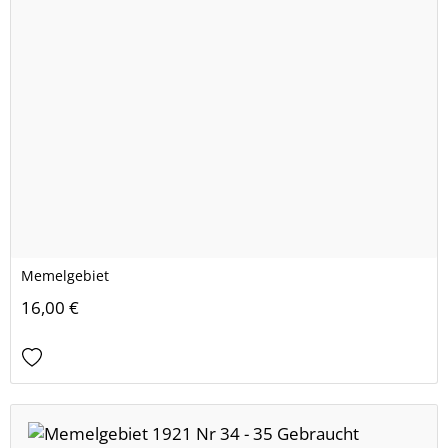
Memelgebiet
16,00 €