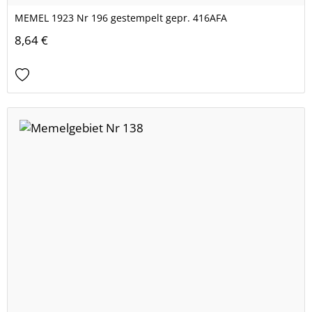
MEMEL 1923 Nr 196 gestempelt gepr. 416AFA
8,64 €