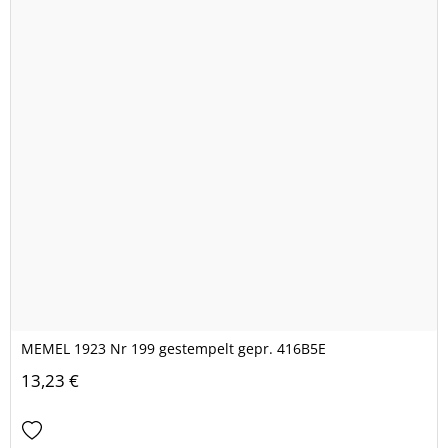
MEMEL 1923 Nr 199 gestempelt gepr. 416B5E
13,23 €