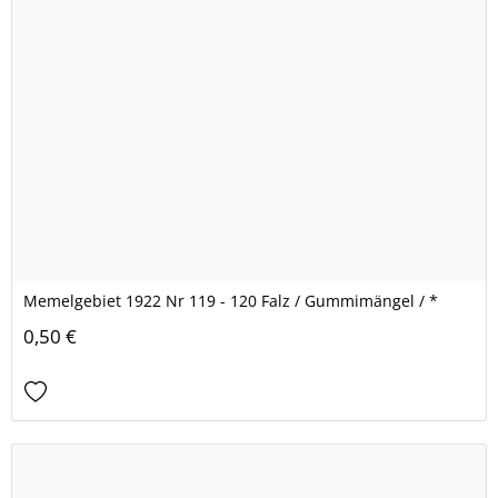
Memelgebiet 1922 Nr 119 - 120 Falz / Gummimängel / *
0,50 €