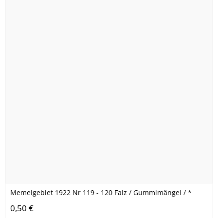
Memelgebiet 1922 Nr 119 - 120 Falz / Gummimängel / *
0,50 €