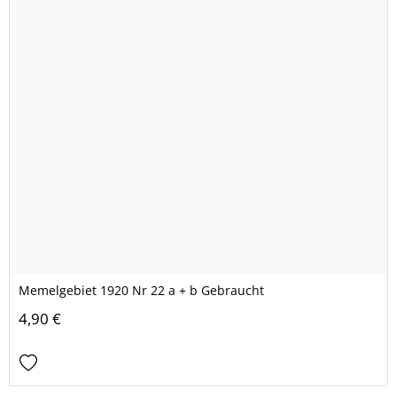
Memelgebiet 1920 Nr 22 a + b Gebraucht
4,90 €