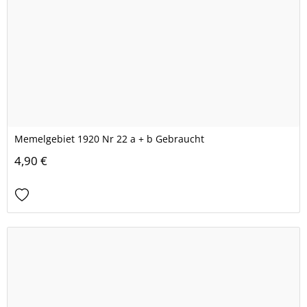
Memelgebiet 1920 Nr 22 a + b Gebraucht
4,90 €