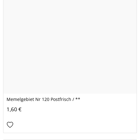
Memelgebiet Nr 120 Postfrisch / **
1,60 €