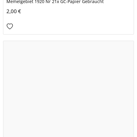
Memelgebiet 1920 Nr 21x GC-Papier Gebraucht
2,00 €