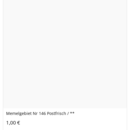
Memelgebiet Nr 146 Postfrisch / **
1,00 €