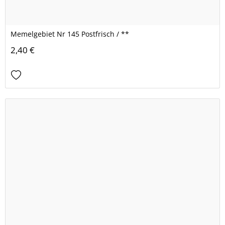
Memelgebiet Nr 145 Postfrisch / **
2,40 €