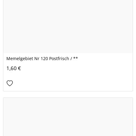
Memelgebiet Nr 120 Postfrisch / **
1,60 €