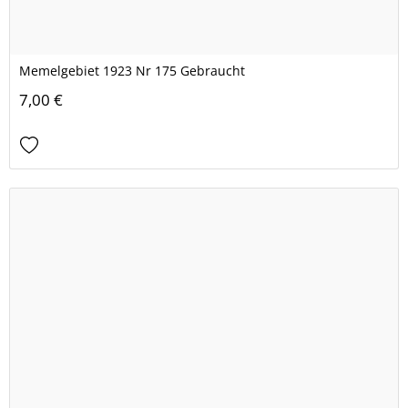
Memelgebiet 1923 Nr 175 Gebraucht
7,00 €