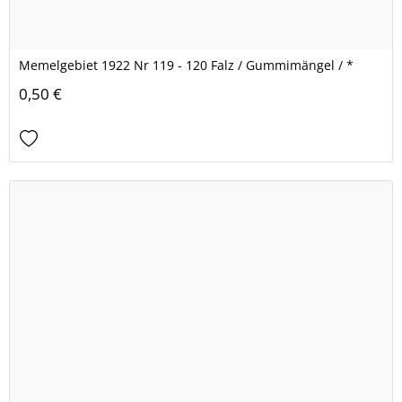
Memelgebiet 1922 Nr 119 - 120 Falz / Gummimängel / *
0,50 €