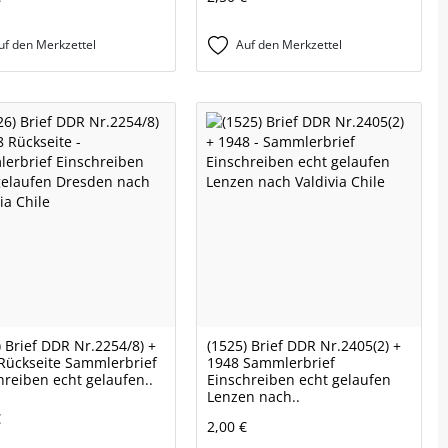
uf den Merkzettel
Auf den Merkzettel
) Brief DDR Nr.2254/8) +
(1525) Brief DDR Nr.2405(2) +
Rückseite Sammlerbrief
1948 Sammlerbrief
hreiben echt gelaufen..
Einschreiben echt gelaufen
Lenzen nach..
€
2,00 €