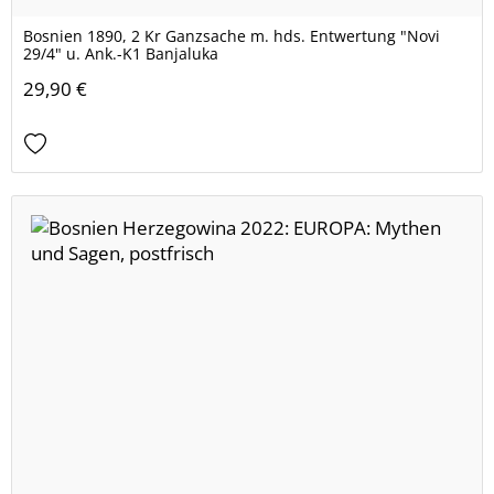
Bosnien 1890, 2 Kr Ganzsache m. hds. Entwertung "Novi
29/4" u. Ank.-K1 Banjaluka
29,90 €