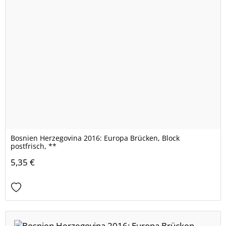
Bosnien Herzegovina 2016: Europa Brücken, Block
postfrisch, **
5,35 €