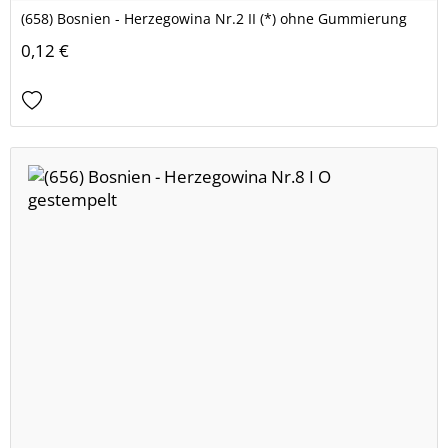
(658) Bosnien - Herzegowina Nr.2 II (*) ohne Gummierung
0,12 €