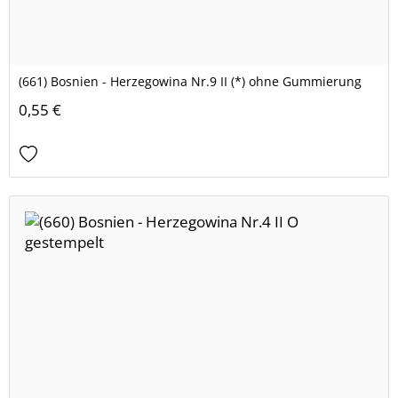
(661) Bosnien - Herzegowina Nr.9 II (*) ohne Gummierung
0,55 €