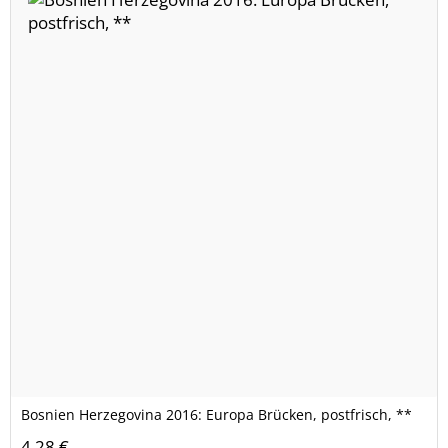
Bosnien Herzegovina 2016: Europa Brücken, postfrisch, **
4,28 €