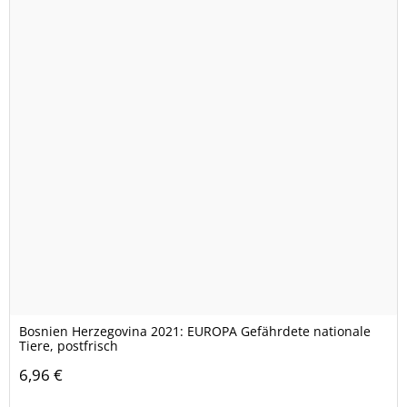
Bosnien Herzegovina 2021: EUROPA Gefährdete nationale
Tiere, postfrisch
6,96 €