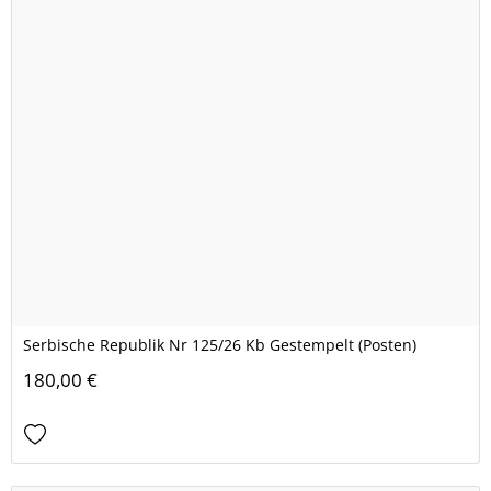
Serbische Republik Nr 125/26 Kb Gestempelt (Posten)
180,00 €