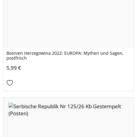
Bosnien Herzegowina 2022: EUROPA: Mythen und Sagen,
postfrisch
5,99 €