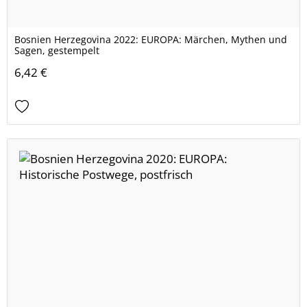
Bosnien Herzegovina 2022: EUROPA: Märchen, Mythen und
Sagen, gestempelt
6,42 €