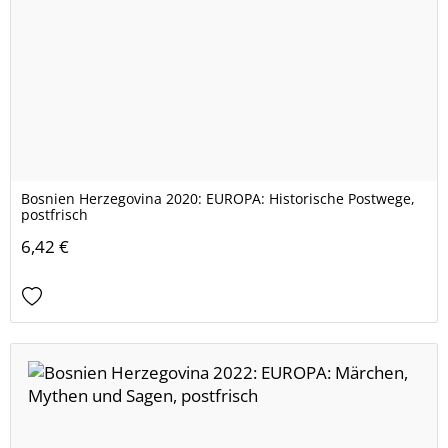
Bosnien Herzegovina 2020: EUROPA: Historische Postwege,
postfrisch
6,42 €