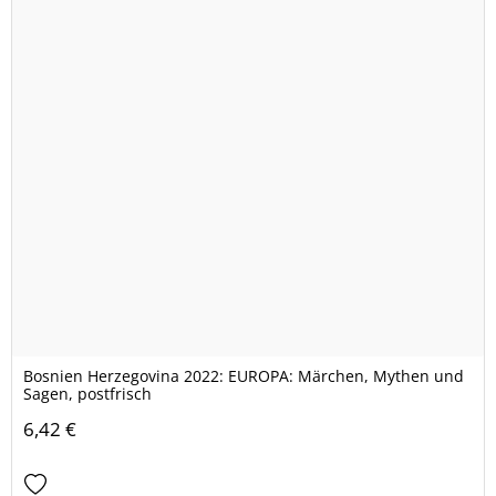
Bosnien Herzegovina 2022: EUROPA: Märchen, Mythen und
Sagen, postfrisch
6,42 €