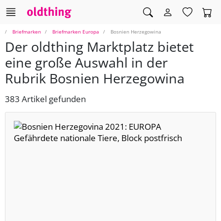
Briefmarken
Briefmarken Europa
Bosnien Herzegowina
Der oldthing Marktplatz bietet
eine große Auswahl in der
Rubrik Bosnien Herzegowina
383 Artikel gefunden