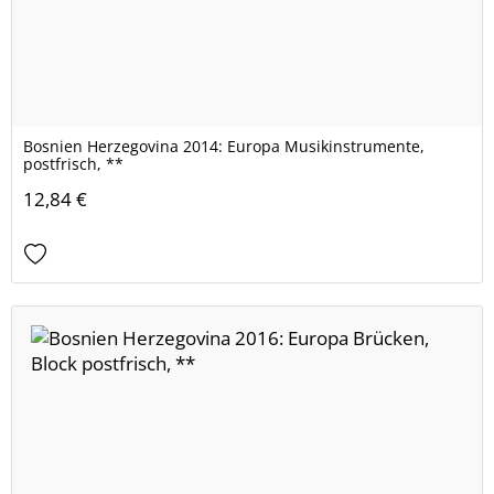
Bosnien Herzegovina 2014: Europa Musikinstrumente,
postfrisch, **
12,84 €