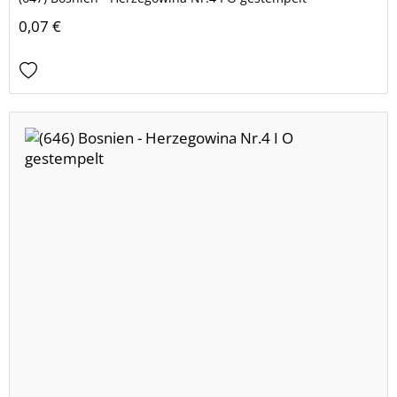
0,07 €