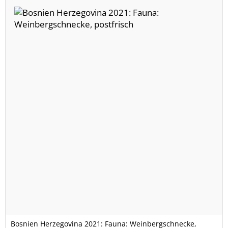
Bosnien Herzegovina 2021: Fauna: Weinbergschnecke,