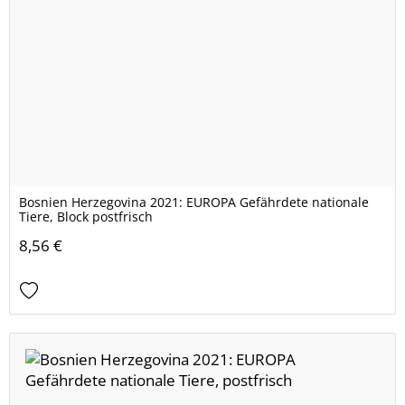
Bosnien Herzegovina 2021: EUROPA Gefährdete nationale
Tiere, Block postfrisch
8,56 €