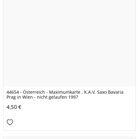
44654 - Österreich - Maximumkarte , K.A.V. Saxo Bavaria
Prag in Wien - nicht gelaufen 1997
4,50 €