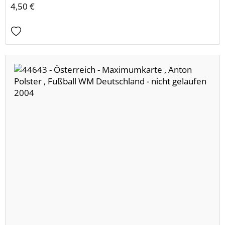
4,50 €