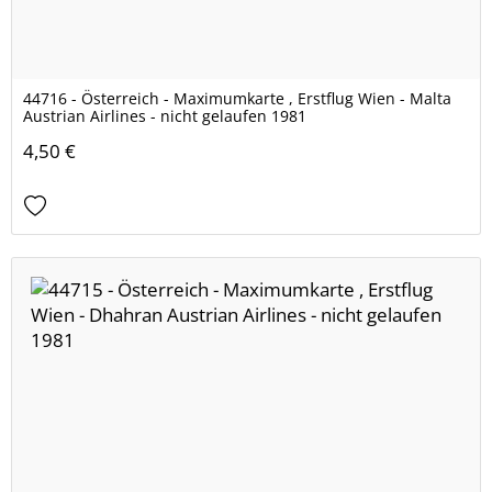
44716 - Österreich - Maximumkarte , Erstflug Wien - Malta
Austrian Airlines - nicht gelaufen 1981
4,50 €