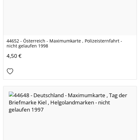
44652 - Österreich - Maximumkarte , Polizeisternfahrt -
nicht gelaufen 1998
4,50 €