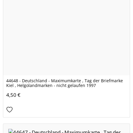
44648 - Deutschland - Maximumkarte , Tag der Briefmarke
Kiel , Helgolandmarken - nicht gelaufen 1997
4,50 €