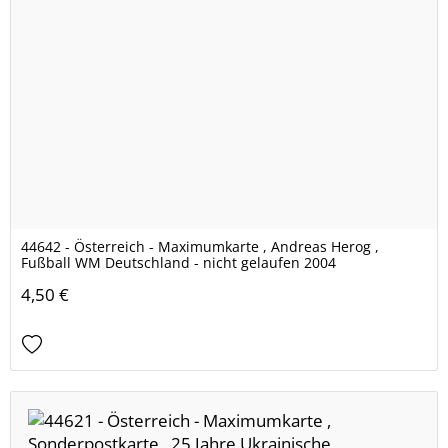
44642 - Österreich - Maximumkarte , Andreas Herog ,
Fußball WM Deutschland - nicht gelaufen 2004
4,50 €