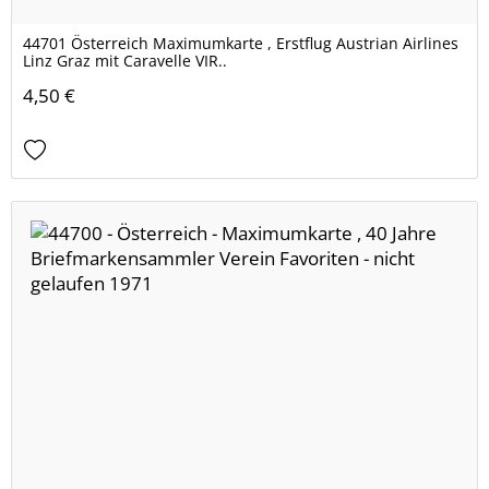
44701 Österreich Maximumkarte , Erstflug Austrian Airlines
Linz Graz mit Caravelle VIR..
4,50 €