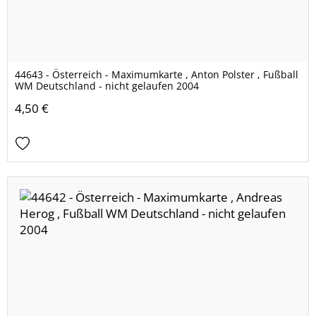
44643 - Österreich - Maximumkarte , Anton Polster , Fußball
WM Deutschland - nicht gelaufen 2004
4,50 €