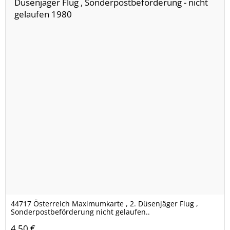
44717 Österreich Maximumkarte , 2. Düsenjäger Flug ,
Sonderpostbeförderung nicht gelaufen..
4,50 €