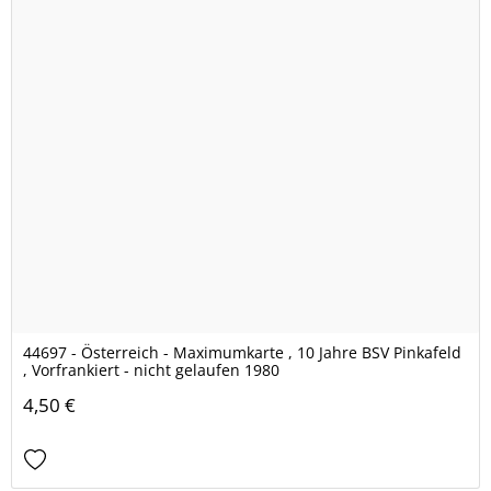
44697 - Österreich - Maximumkarte , 10 Jahre BSV Pinkafeld
, Vorfrankiert - nicht gelaufen 1980
4,50 €