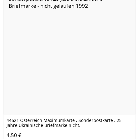
44621 Österreich Maximumkarte , Sonderpostkarte , 25
Jahre Ukrainische Briefmarke nicht..
4,50 €