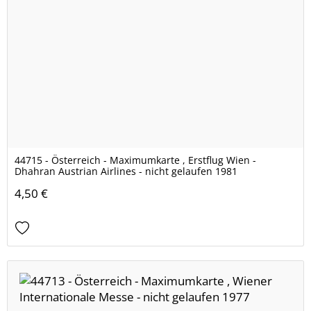
44715 - Österreich - Maximumkarte , Erstflug Wien -
Dhahran Austrian Airlines - nicht gelaufen 1981
4,50 €