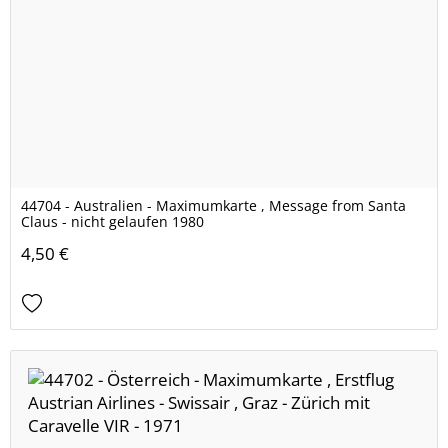
44704 - Australien - Maximumkarte , Message from Santa
Claus - nicht gelaufen 1980
4,50 €