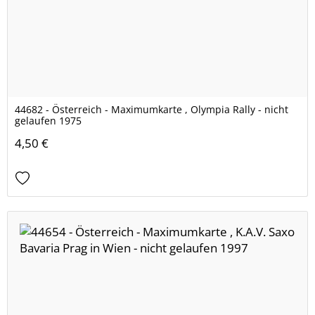
44682 - Österreich - Maximumkarte , Olympia Rally - nicht
gelaufen 1975
4,50 €