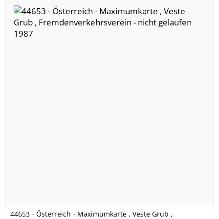
44653 - Österreich - Maximumkarte , Veste Grub ,