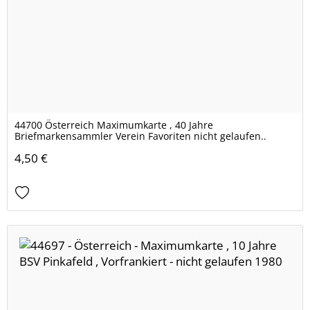
44700 Österreich Maximumkarte , 40 Jahre
Briefmarkensammler Verein Favoriten nicht gelaufen..
4,50 €