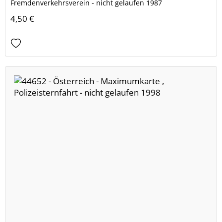
Fremdenverkehrsverein - nicht gelaufen 1987
4,50 €