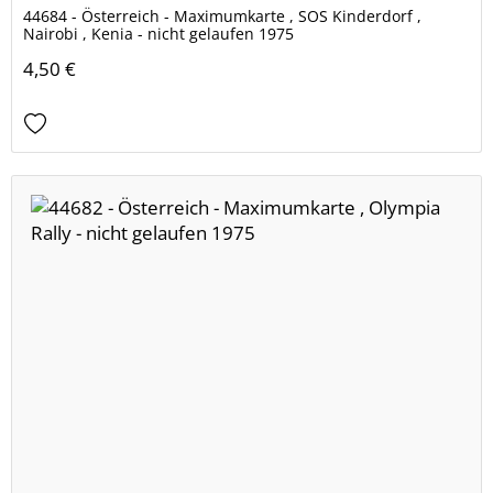
44684 - Österreich - Maximumkarte , SOS Kinderdorf ,
Nairobi , Kenia - nicht gelaufen 1975
4,50 €