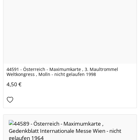
44591 - Österreich - Maximumkarte , 3. Maultrommel
Weltkongress , Molln - nicht gelaufen 1998
4,50 €