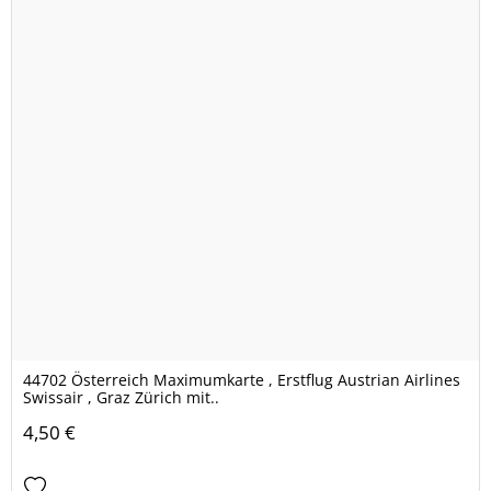
44702 Österreich Maximumkarte , Erstflug Austrian Airlines
Swissair , Graz Zürich mit..
4,50 €