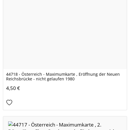
44718 - Österreich - Maximumkarte , Eröffnung der Neuen
Reichsbrücke - nicht gelaufen 1980
4,50 €