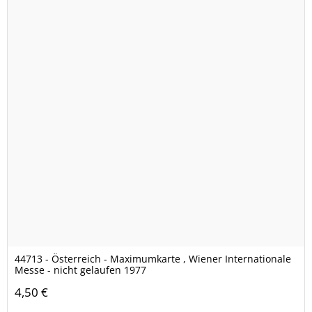
44713 - Österreich - Maximumkarte , Wiener Internationale
Messe - nicht gelaufen 1977
4,50 €