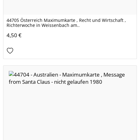
44705 Österreich Maximumkarte , Recht und Wirtschaft ,
Richterwoche in Weissenbach am..
4,50 €