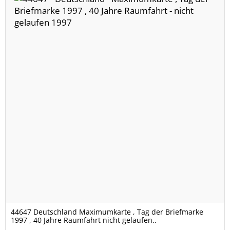
44647 Deutschland Maximumkarte , Tag der Briefmarke
1997 , 40 Jahre Raumfahrt nicht gelaufen..