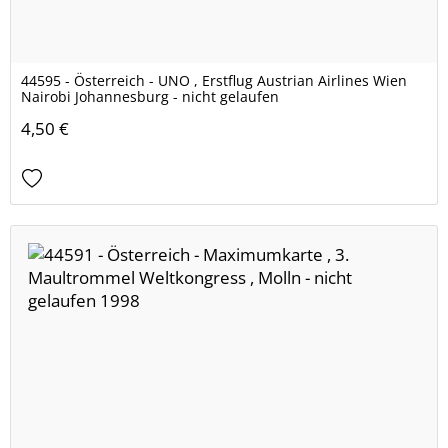
44595 - Österreich - UNO , Erstflug Austrian Airlines Wien
Nairobi Johannesburg - nicht gelaufen
4,50 €