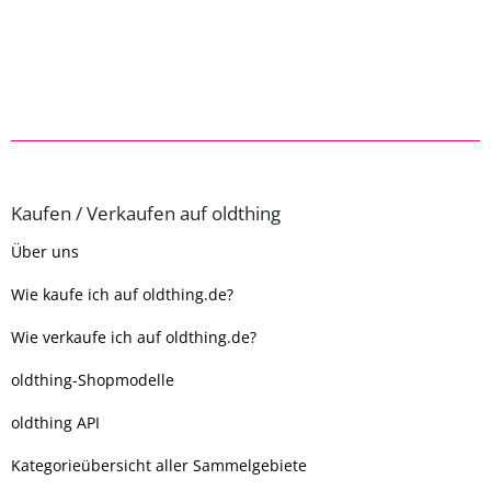
Kaufen / Verkaufen auf oldthing
Über uns
Wie kaufe ich auf oldthing.de?
Wie verkaufe ich auf oldthing.de?
oldthing-Shopmodelle
oldthing API
Kategorieübersicht aller Sammelgebiete