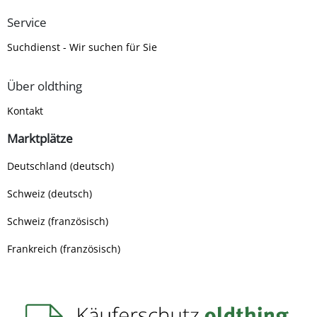
Service
Suchdienst - Wir suchen für Sie
Über oldthing
Kontakt
Marktplätze
Deutschland (deutsch)
Schweiz (deutsch)
Schweiz (französisch)
Frankreich (französisch)