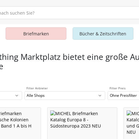
Briefmarken
Bücher & Zeitschriften
thing Marktplatz bietet eine große A
e
Filter Anbieter
Filter Preis
Alle Shops
Ohne Preisfilter