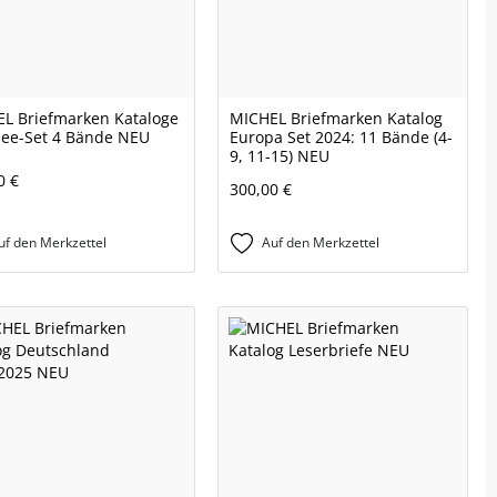
L Briefmarken Kataloge
MICHEL Briefmarken Katalog
ee-Set 4 Bände NEU
Europa Set 2024: 11 Bände (4-
9, 11-15) NEU
0 €
300,00 €
uf den Merkzettel
Auf den Merkzettel