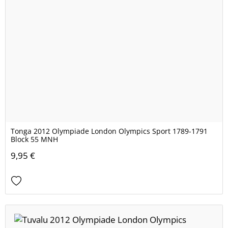
Tonga 2012 Olympiade London Olympics Sport 1789-1791
Block 55 MNH
9,95 €