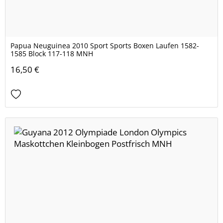
Papua Neuguinea 2010 Sport Sports Boxen Laufen 1582-
1585 Block 117-118 MNH
16,50 €