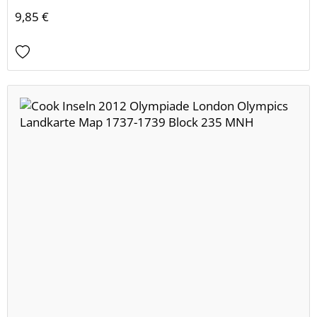
9,85 €