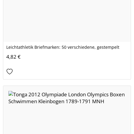
Leichtathletik Briefmarken: 50 verschiedene, gestempelt
4,82 €