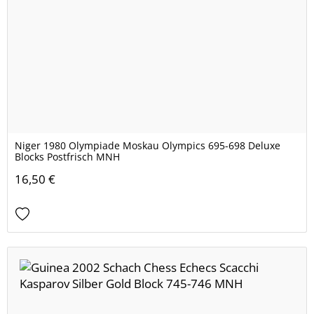
Niger 1980 Olympiade Moskau Olympics 695-698 Deluxe
Blocks Postfrisch MNH
16,50 €