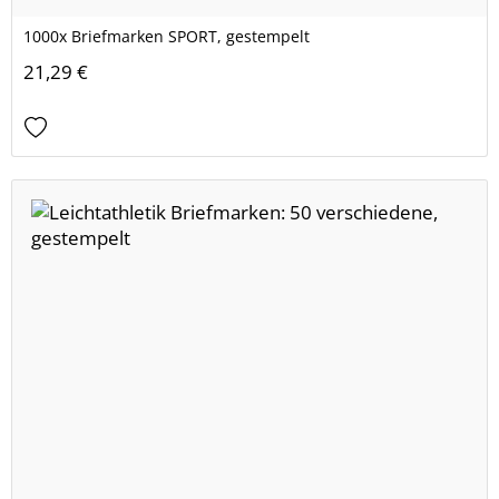
1000x Briefmarken SPORT, gestempelt
21,29 €