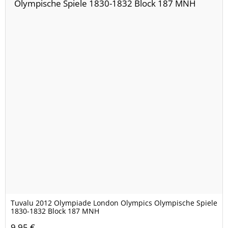
Tuvalu 2012 Olympiade London Olympics Olympische Spiele
1830-1832 Block 187 MNH
9,95 €