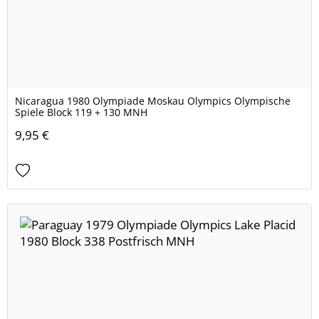
Nicaragua 1980 Olympiade Moskau Olympics Olympische
Spiele Block 119 + 130 MNH
9,95 €