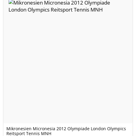
Mikronesien Micronesia 2012 Olympiade London Olympics
Reitsport Tennis MNH