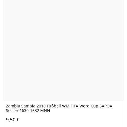
Zambia Sambia 2010 Fußball WM FIFA Word Cup SAPOA
Soccer 1630-1632 MNH
9,50 €