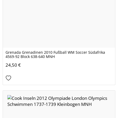
Grenada Grenadinen 2010 Fußball WM Soccer Südafrika
4569-92 Block 638-640 MNH
24,50 €