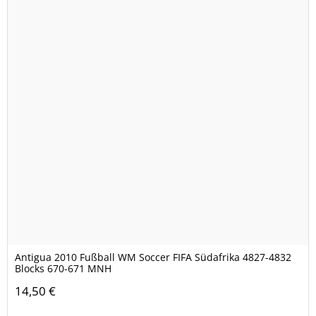
Antigua 2010 Fußball WM Soccer FIFA Südafrika 4827-4832
Blocks 670-671 MNH
14,50 €