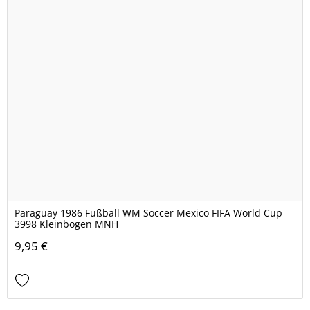
Paraguay 1986 Fußball WM Soccer Mexico FIFA World Cup
3998 Kleinbogen MNH
9,95 €