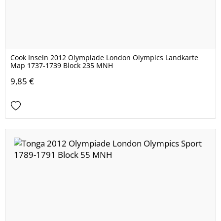
Cook Inseln 2012 Olympiade London Olympics Landkarte
Map 1737-1739 Block 235 MNH
9,85 €