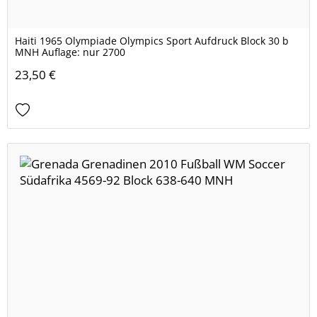
Haiti 1965 Olympiade Olympics Sport Aufdruck Block 30 b
MNH Auflage: nur 2700
23,50 €