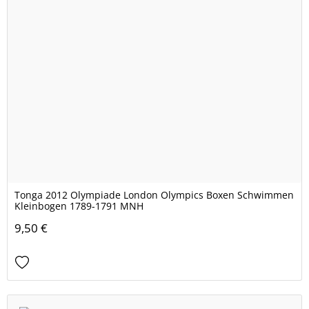
Tonga 2012 Olympiade London Olympics Boxen Schwimmen
Kleinbogen 1789-1791 MNH
9,50 €