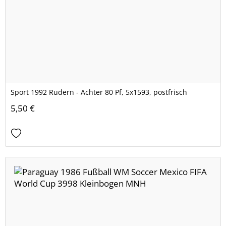
Sport 1992 Rudern - Achter 80 Pf, 5x1593, postfrisch
5,50 €