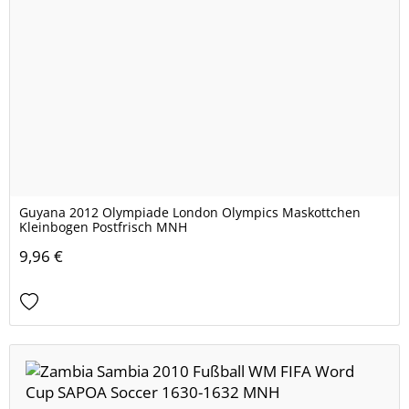
Guyana 2012 Olympiade London Olympics Maskottchen
Kleinbogen Postfrisch MNH
9,96 €