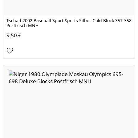
Tschad 2002 Baseball Sport Sports Silber Gold Block 357-358
Postfrisch MNH
9,50 €