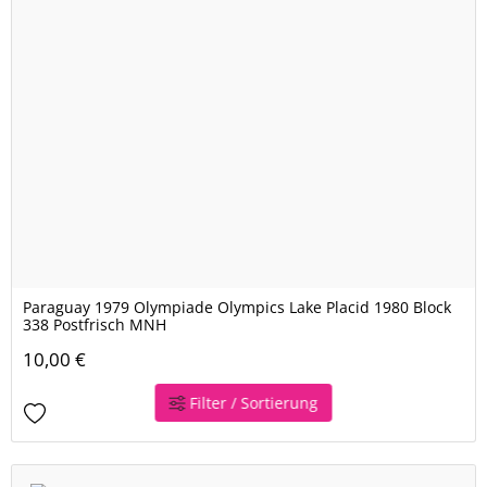
Paraguay 1979 Olympiade Olympics Lake Placid 1980 Block
338 Postfrisch MNH
10,00 €
Filter / Sortierung