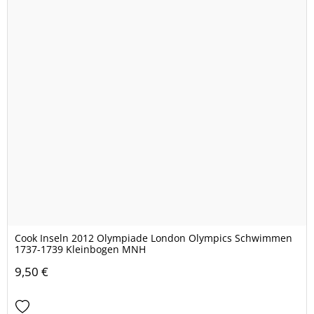
Cook Inseln 2012 Olympiade London Olympics Schwimmen
1737-1739 Kleinbogen MNH
9,50 €