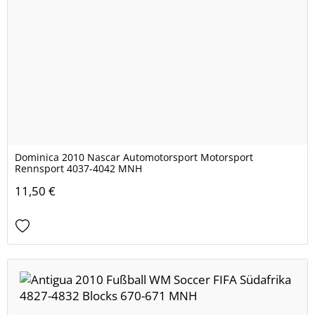
Dominica 2010 Nascar Automotorsport Motorsport
Rennsport 4037-4042 MNH
11,50 €