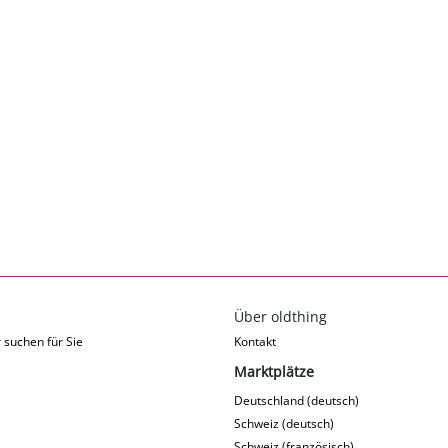
Über oldthing
 suchen für Sie
Kontakt
Marktplätze
Deutschland (deutsch)
Schweiz (deutsch)
Schweiz (französisch)