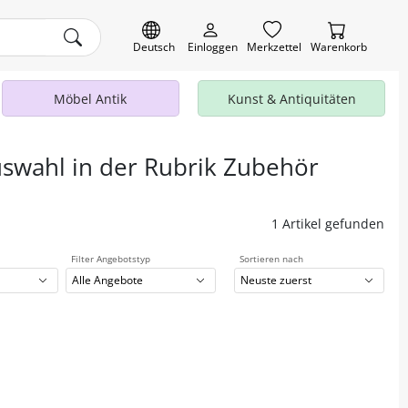
Deutsch
Einloggen
Merkzettel
Warenkorb
Möbel Antik
Kunst & Antiquitäten
uswahl in der Rubrik Zubehör
1 Artikel gefunden
Filter Angebotstyp
Sortieren nach
Alle Angebote
Neuste zuerst