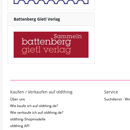
Battenberg Gietl Verlag
Kaufen / Verkaufen auf oldthing
Service
Über uns
Suchdienst - Wir
Wie kaufe ich auf oldthing.de?
Wie verkaufe ich auf oldthing.de?
oldthing-Shopmodelle
oldthing API