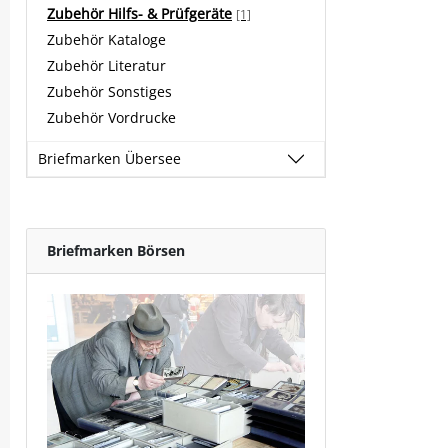
Zubehör Hilfs- & Prüfgeräte
[1]
Zubehör Kataloge
Zubehör Literatur
Zubehör Sonstiges
Zubehör Vordrucke
Briefmarken Übersee
Briefmarken Börsen