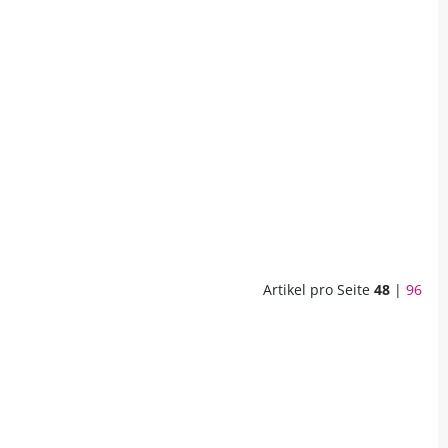
Artikel pro Seite
48
|
96