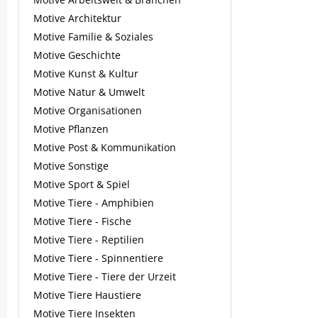
Motive Architektur
Motive Familie & Soziales
Motive Geschichte
Motive Kunst & Kultur
Motive Natur & Umwelt
Motive Organisationen
Motive Pflanzen
Motive Post & Kommunikation
Motive Sonstige
Motive Sport & Spiel
Motive Tiere - Amphibien
Motive Tiere - Fische
Motive Tiere - Reptilien
Motive Tiere - Spinnentiere
Motive Tiere - Tiere der Urzeit
Motive Tiere Haustiere
Motive Tiere Insekten