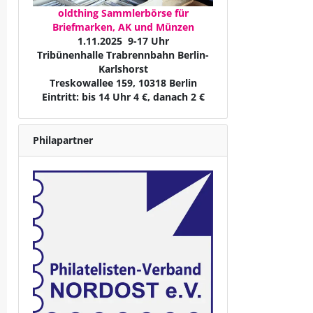
oldthing Sammlerbörse für
Briefmarken, AK und Münzen
1.11.2025 9-17 Uhr
Tribünenhalle Trabrennbahn Berlin-
Karlshorst
Treskowallee 159, 10318 Berlin
Eintritt: bis 14 Uhr 4 €, danach 2 €
Philapartner