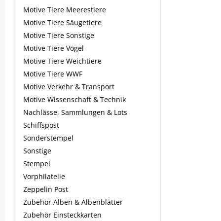
Motive Tiere Meerestiere
Motive Tiere Säugetiere
Motive Tiere Sonstige
Motive Tiere Vögel
Motive Tiere Weichtiere
Motive Tiere WWF
Motive Verkehr & Transport
Motive Wissenschaft & Technik
Nachlässe, Sammlungen & Lots
Schiffspost
Sonderstempel
Sonstige
Stempel
Vorphilatelie
Zeppelin Post
Zubehör Alben & Albenblätter
Zubehör Einsteckkarten