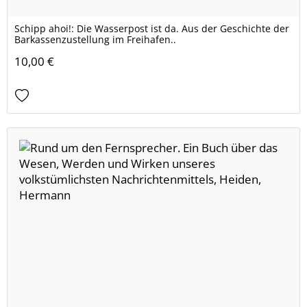
Schipp ahoi!: Die Wasserpost ist da. Aus der Geschichte der
Barkassenzustellung im Freihafen..
10,00 €