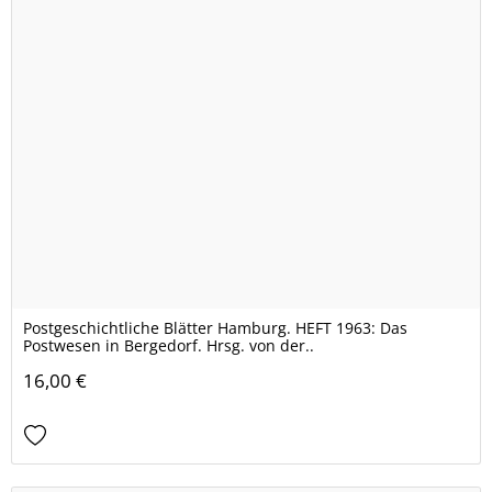
Postgeschichtliche Blätter Hamburg. HEFT 1963: Das
Postwesen in Bergedorf. Hrsg. von der..
16,00 €