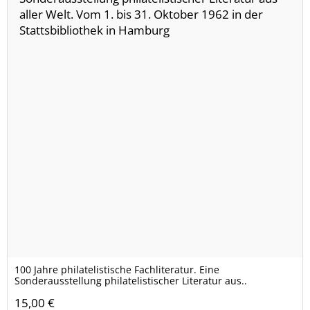
100 Jahre philatelistische Fachliteratur. Eine
Sonderausstellung philatelistischer Literatur aus..
15,00 €