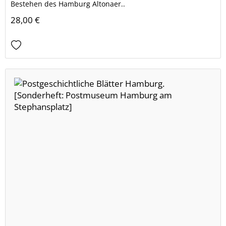
Bestehen des Hamburg Altonaer..
28,00 €