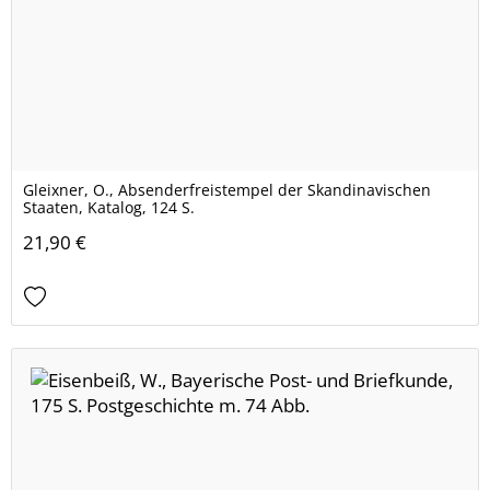
Gleixner, O., Absenderfreistempel der Skandinavischen
Staaten, Katalog, 124 S.
21,90 €