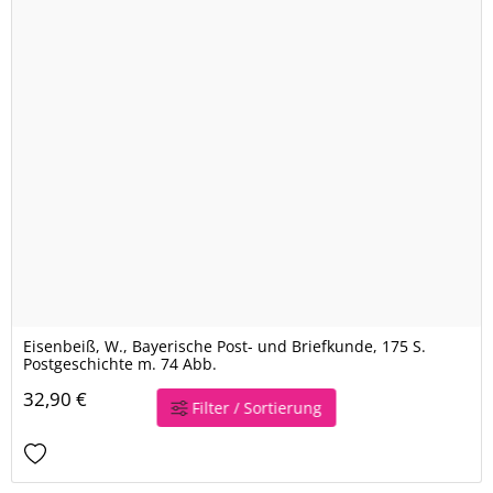
Eisenbeiß, W., Bayerische Post- und Briefkunde, 175 S.
Postgeschichte m. 74 Abb.
32,90 €
Filter / Sortierung