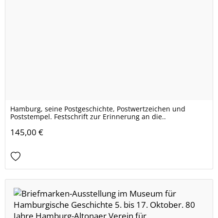
Hamburg, seine Postgeschichte, Postwertzeichen und
Poststempel. Festschrift zur Erinnerung an die..
145,00 €