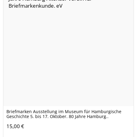
Briefmarken Ausstellung im Museum für Hamburgische
Geschichte 5. bis 17. Oktober. 80 Jahre Hamburg..
15,00 €