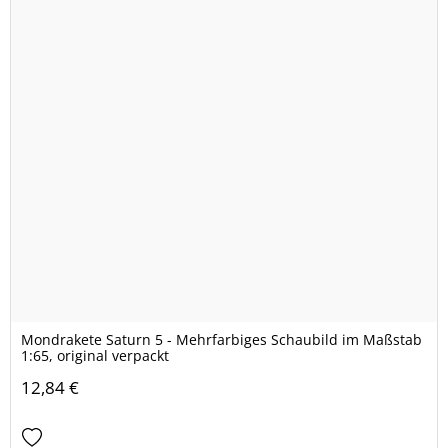
Mondrakete Saturn 5 - Mehrfarbiges Schaubild im Maßstab
1:65, original verpackt
12,84 €