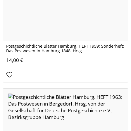
Postgeschichtliche Blätter Hamburg. HEFT 1959: Sonderheft:
Das Postwesen in Hamburg 1848. Hrsg..
14,00 €