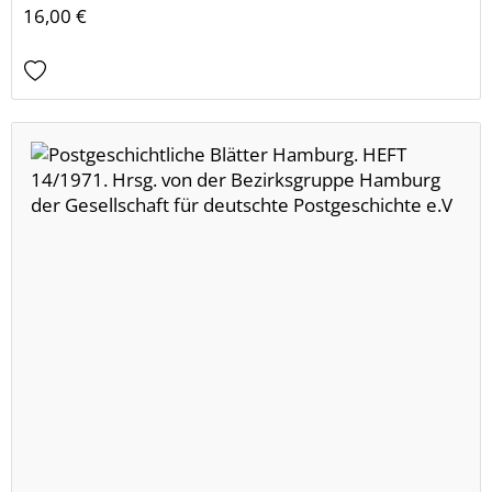
16,00 €