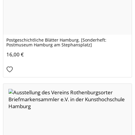
Postgeschichtliche Blätter Hamburg. [Sonderheft:
Postmuseum Hamburg am Stephansplatz]
16,00 €