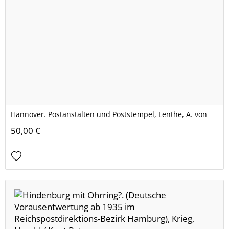
Hannover. Postanstalten und Poststempel, Lenthe, A. von
50,00 €