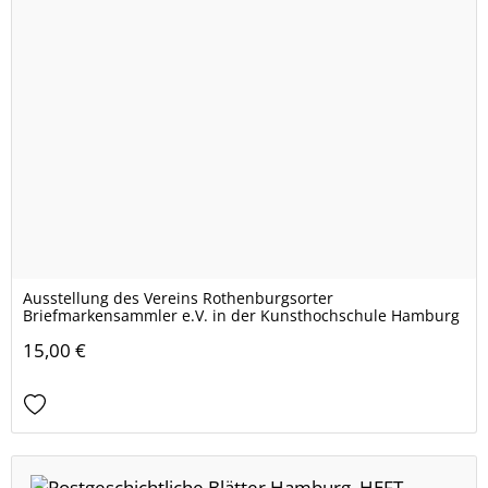
Ausstellung des Vereins Rothenburgsorter
Briefmarkensammler e.V. in der Kunsthochschule Hamburg
15,00 €