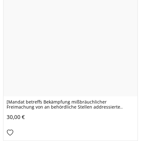
[Mandat betreffs Bekämpfung mißbräuchlicher
Freimachung von an behördliche Stellen addressierte..
30,00 €