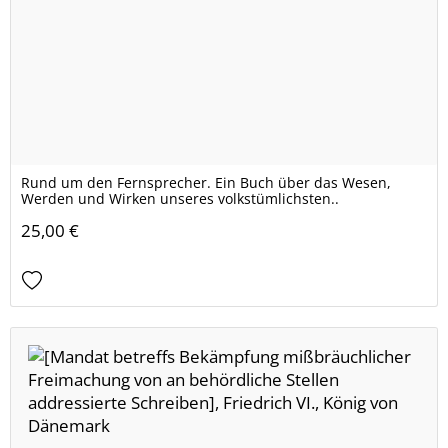
Rund um den Fernsprecher. Ein Buch über das Wesen,
Werden und Wirken unseres volkstümlichsten..
25,00 €