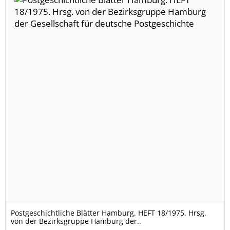
Postgeschichtliche Blätter Hamburg. HEFT 18/1975. Hrsg.
von der Bezirksgruppe Hamburg der..