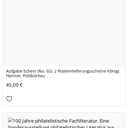
Aufgabe-Schein (No. 65). 2 Posteinlieferungsscheine Königl.
Hannov. Postbüreau
45,00 €