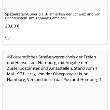
Spezialkatalog über die Briefmarken der Schweiz und von
Liechtenstein. (Im Anhang: Campione..
20,00 €