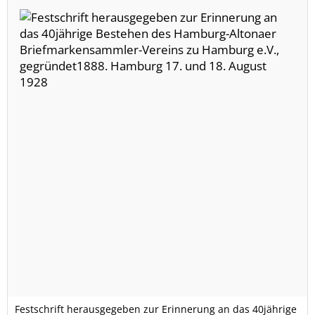
Festschrift herausgegeben zur Erinnerung an das 40jährige