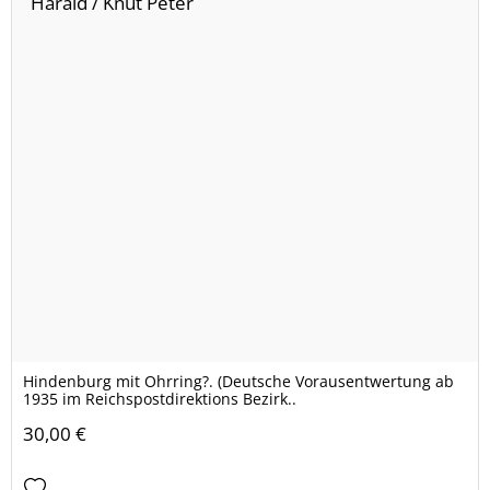
Hindenburg mit Ohrring?. (Deutsche Vorausentwertung ab
1935 im Reichspostdirektions Bezirk..
30,00 €