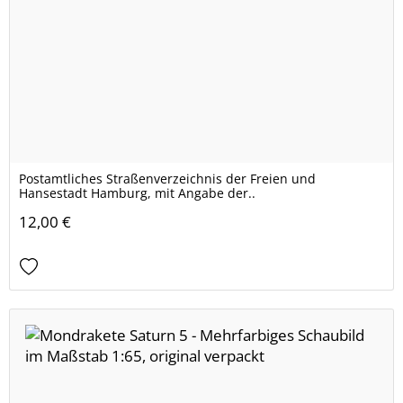
Postamtliches Straßenverzeichnis der Freien und
Hansestadt Hamburg, mit Angabe der..
12,00 €