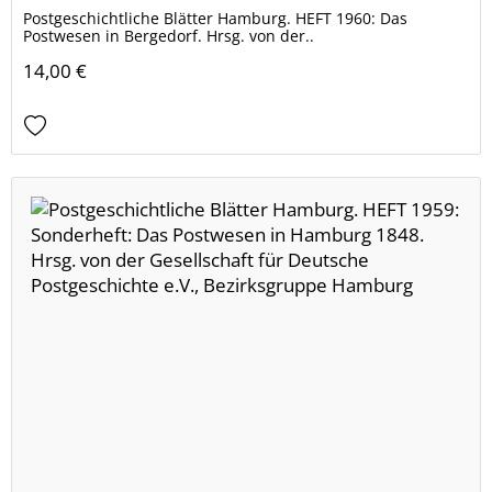
Postgeschichtliche Blätter Hamburg. HEFT 1960: Das
Postwesen in Bergedorf. Hrsg. von der..
14,00 €