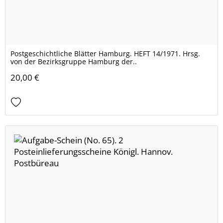
Postgeschichtliche Blätter Hamburg. HEFT 14/1971. Hrsg.
von der Bezirksgruppe Hamburg der..
20,00 €