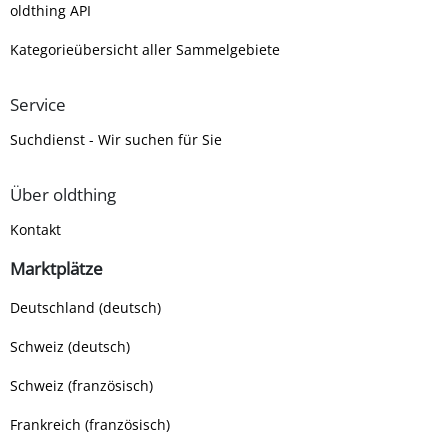
oldthing API
Kategorieübersicht aller Sammelgebiete
Service
Suchdienst - Wir suchen für Sie
Über oldthing
Kontakt
Marktplätze
Deutschland (deutsch)
Schweiz (deutsch)
Schweiz (französisch)
Frankreich (französisch)