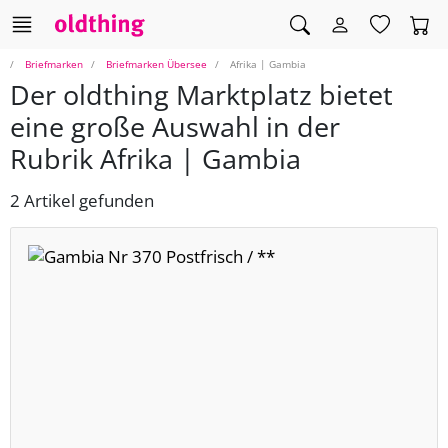
Briefmarken
Briefmarken Übersee
Afrika | Gambia
Der oldthing Marktplatz bietet
eine große Auswahl in der
Rubrik Afrika | Gambia
2 Artikel gefunden