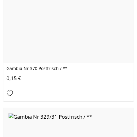
Gambia Nr 370 Postfrisch / **
0,15 €