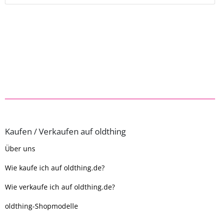
Kaufen / Verkaufen auf oldthing
Über uns
Wie kaufe ich auf oldthing.de?
Wie verkaufe ich auf oldthing.de?
oldthing-Shopmodelle