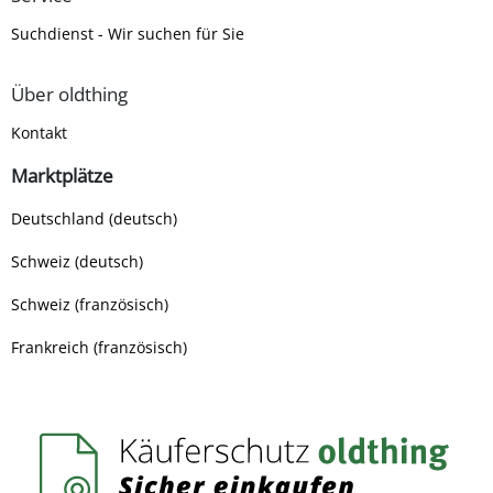
Suchdienst - Wir suchen für Sie
Über oldthing
Kontakt
Marktplätze
Deutschland (deutsch)
Schweiz (deutsch)
Schweiz (französisch)
Frankreich (französisch)