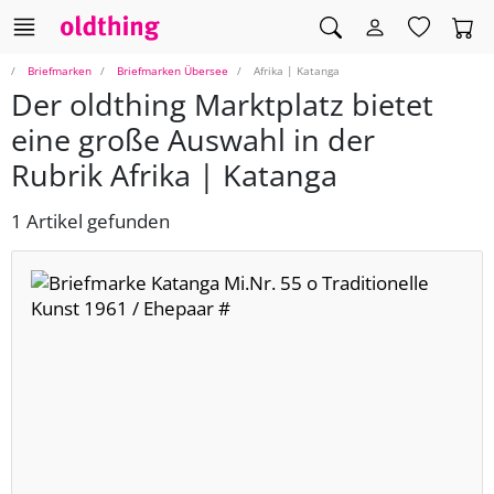
Briefmarken
Briefmarken Übersee
Afrika | Katanga
Der oldthing Marktplatz bietet
eine große Auswahl in der
Rubrik Afrika | Katanga
1 Artikel gefunden