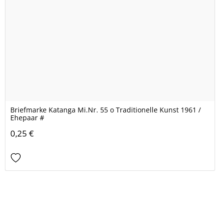
Briefmarke Katanga Mi.Nr. 55 o Traditionelle Kunst 1961 /
Ehepaar #
0,25 €