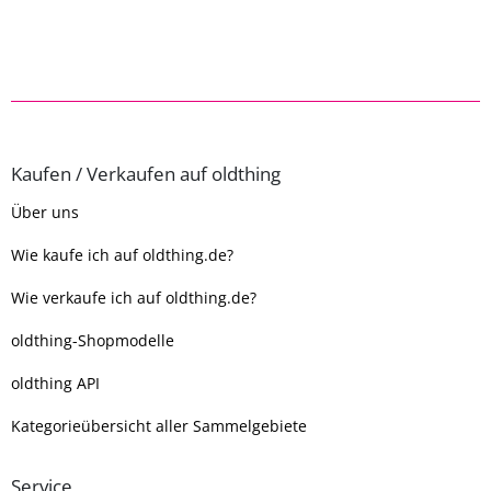
Kaufen / Verkaufen auf oldthing
Über uns
Wie kaufe ich auf oldthing.de?
Wie verkaufe ich auf oldthing.de?
oldthing-Shopmodelle
oldthing API
Kategorieübersicht aller Sammelgebiete
Service