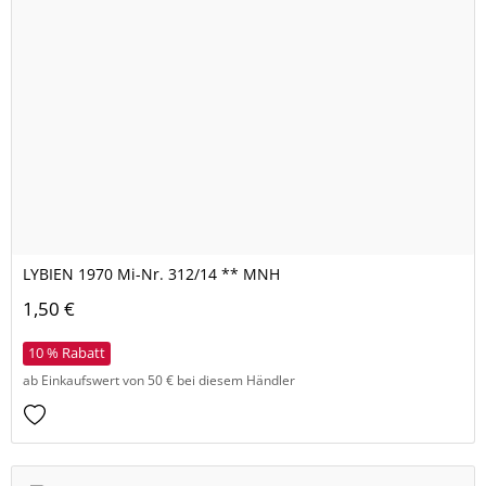
LYBIEN 1970 Mi-Nr. 312/14 ** MNH
1,50 €
10 % Rabatt
ab Einkaufswert von 50 € bei diesem Händler