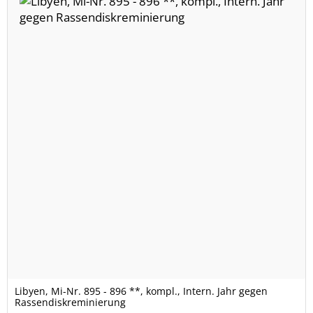
Libyen, Mi-Nr. 895 - 896 **, kompl., Intern. Jahr gegen
Rassendiskreminierung