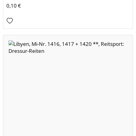
0,10 €