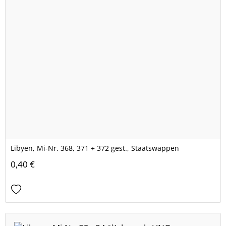
Libyen, Mi-Nr. 368, 371 + 372 gest., Staatswappen
0,40 €