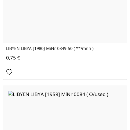
LIBYEN LIBYA [1980] MiNr 0849-50 ( **/mnh )
0,75 €