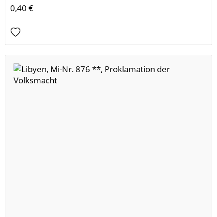
0,40 €