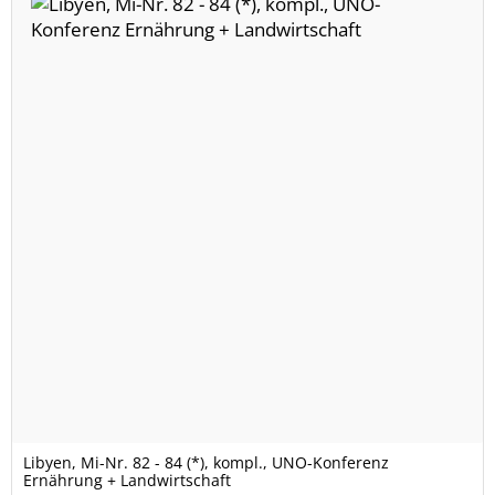
Libyen, Mi-Nr. 82 - 84 (*), kompl., UNO-Konferenz
Ernährung + Landwirtschaft