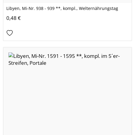
Libyen, Mi-Nr. 938 - 939 **, kompl., Welternährungstag
0,48 €