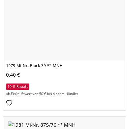
1979 Mi-Nr. Block 39 ** MNH
0,40 €
10 % Rabatt
ab Einkaufswert von 50 € bei diesem Händler