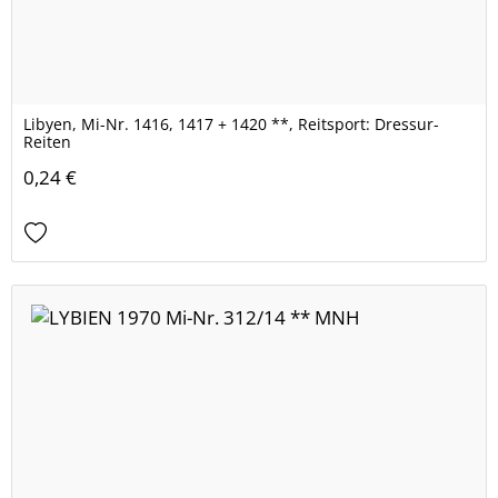
Libyen, Mi-Nr. 1416, 1417 + 1420 **, Reitsport: Dressur-
Reiten
0,24 €