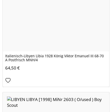
Italienisch-Libyen Libia 1928 König Viktor Emanuel III 68-70
A Postfrisch MNH/4
64,50 €