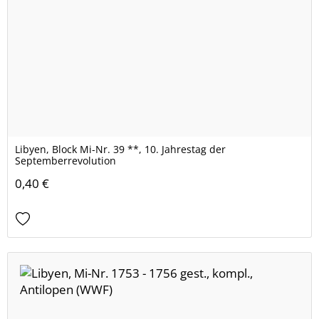
Libyen, Block Mi-Nr. 39 **, 10. Jahrestag der
Septemberrevolution
0,40 €