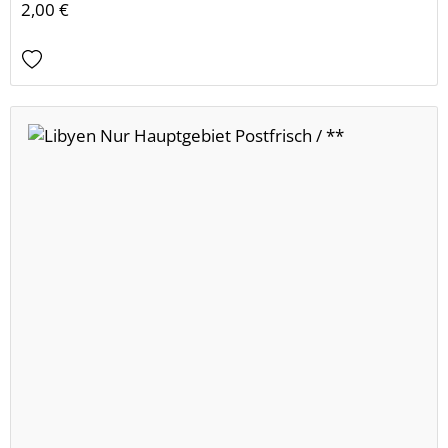
2,00 €