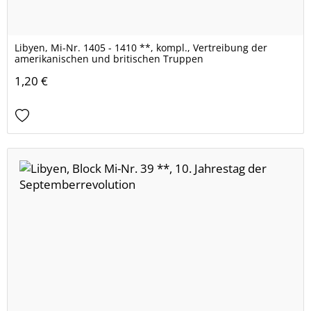
Libyen, Mi-Nr. 1405 - 1410 **, kompl., Vertreibung der
amerikanischen und britischen Truppen
1,20 €