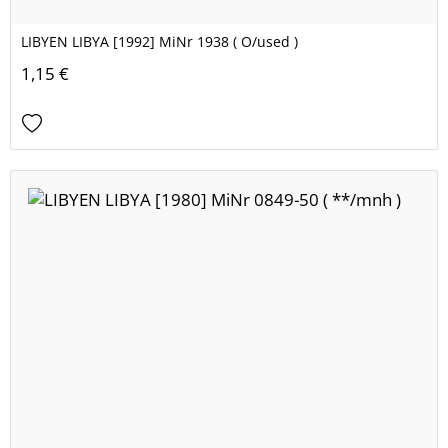
LIBYEN LIBYA [1992] MiNr 1938 ( O/used )
1,15 €