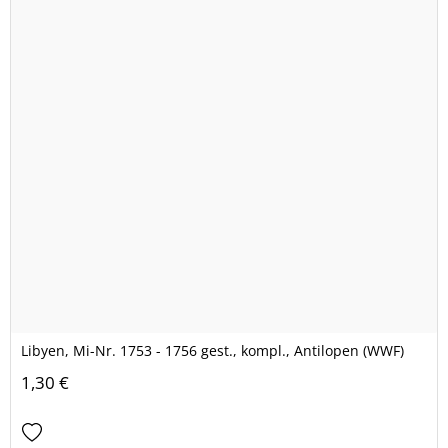
Libyen, Mi-Nr. 1753 - 1756 gest., kompl., Antilopen (WWF)
1,30 €