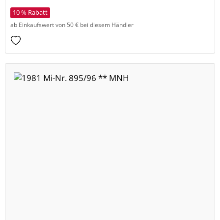
10 % Rabatt
ab Einkaufswert von 50 € bei diesem Händler