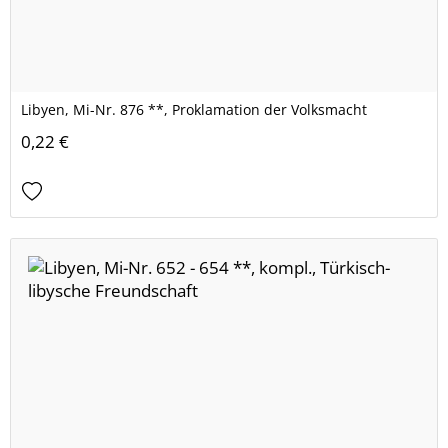
Libyen, Mi-Nr. 876 **, Proklamation der Volksmacht
0,22 €