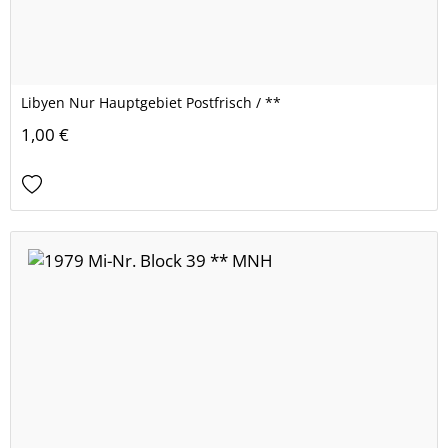
Libyen Nur Hauptgebiet Postfrisch / **
1,00 €