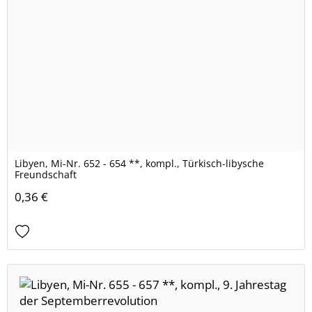
Libyen, Mi-Nr. 652 - 654 **, kompl., Türkisch-libysche
Freundschaft
0,36 €