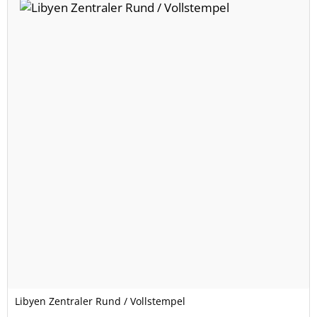
Libyen Zentraler Rund / Vollstempel