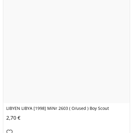
LIBYEN LIBYA [1998] MiNr 2603 ( O/used ) Boy Scout
2,70 €