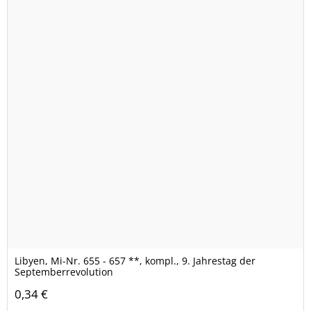
Libyen, Mi-Nr. 655 - 657 **, kompl., 9. Jahrestag der
Septemberrevolution
0,34 €