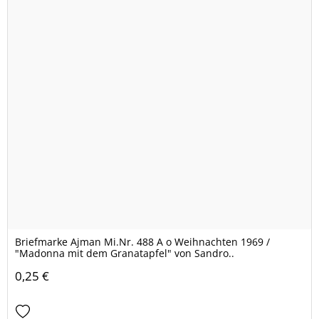
Briefmarke Ajman Mi.Nr. 488 A o Weihnachten 1969 /
"Madonna mit dem Granatapfel" von Sandro..
0,25 €