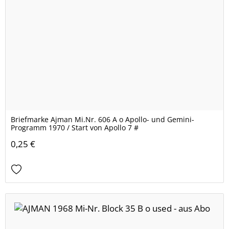
Briefmarke Ajman Mi.Nr. 606 A o Apollo- und Gemini-
Programm 1970 / Start von Apollo 7 #
0,25 €