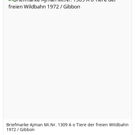
Briefmarke Ajman Mi.Nr. 1309 A o Tiere der freien Wildbahn
1972 / Gibbon