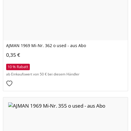
AJMAN 1969 Mi-Nr. 362 o used - aus Abo
0,35 €
10 % Rabatt
ab Einkaufswert von 50 € bei diesem Händler