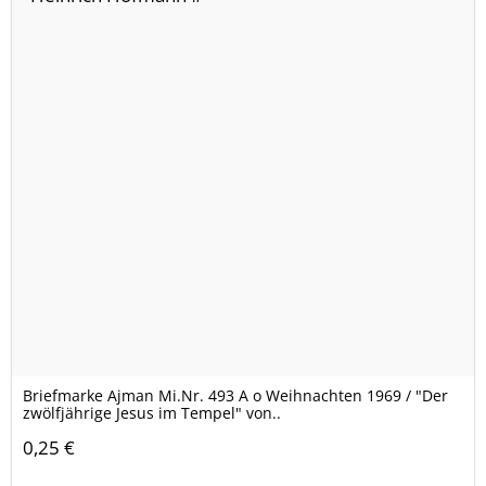
Briefmarke Ajman Mi.Nr. 493 A o Weihnachten 1969 / "Der
zwölfjährige Jesus im Tempel" von..
0,25 €