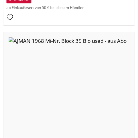
ab Einkaufswert von 50 € bei diesem Händler