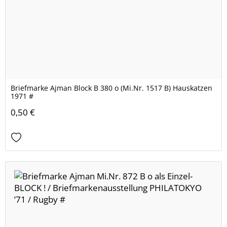
Briefmarke Ajman Block B 380 o (Mi.Nr. 1517 B) Hauskatzen
1971 #
0,50 €