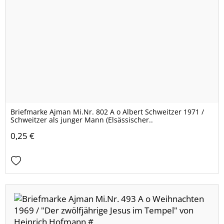
Briefmarke Ajman Mi.Nr. 802 A o Albert Schweitzer 1971 /
Schweitzer als junger Mann (Elsässischer..
0,25 €