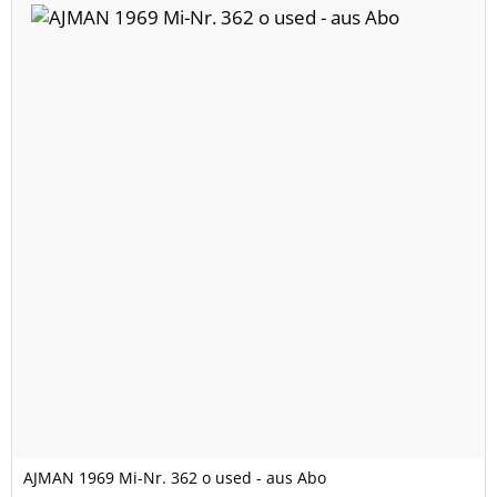
AJMAN 1969 Mi-Nr. 362 o used - aus Abo