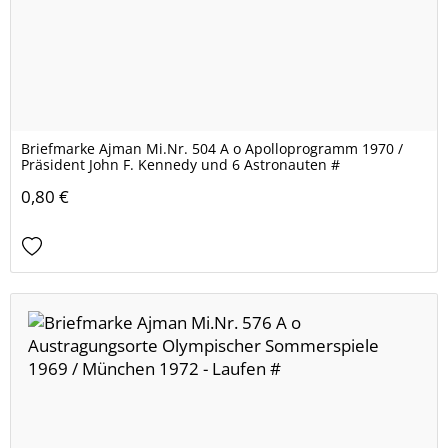
Briefmarke Ajman Mi.Nr. 504 A o Apolloprogramm 1970 /
Präsident John F. Kennedy und 6 Astronauten #
0,80 €