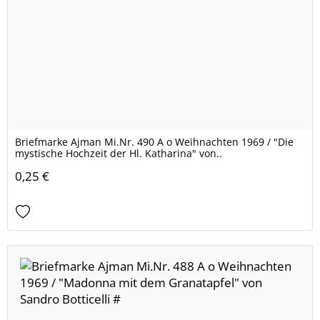
Briefmarke Ajman Mi.Nr. 490 A o Weihnachten 1969 / "Die
mystische Hochzeit der Hl. Katharina" von..
0,25 €