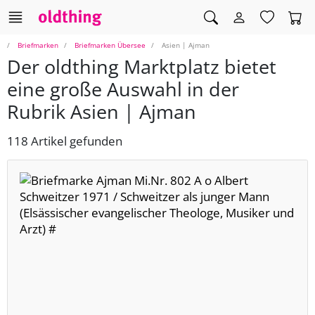
Briefmarken
Briefmarken Übersee
Asien | Ajman
Der oldthing Marktplatz bietet
eine große Auswahl in der
Rubrik Asien | Ajman
118 Artikel gefunden