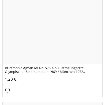
Briefmarke Ajman Mi.Nr. 576 A o Austragungsorte
Olympischer Sommerspiele 1969 / München 1972..
1,20 €