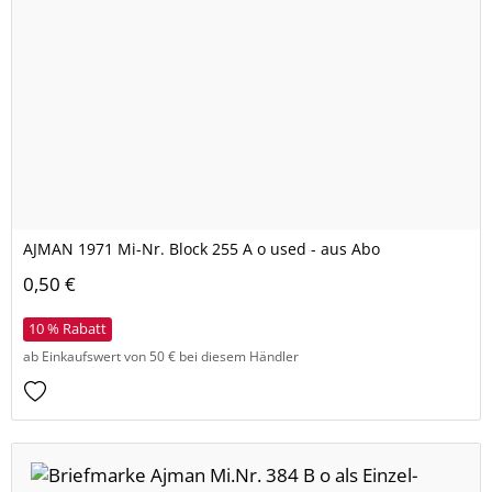
AJMAN 1971 Mi-Nr. Block 255 A o used - aus Abo
0,50 €
10 % Rabatt
ab Einkaufswert von 50 € bei diesem Händler