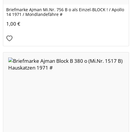
Briefmarke Ajman Mi.Nr. 756 B o als Einzel-BLOCK ! / Apollo
14 1971 / Mondlandefähre #
1,00 €