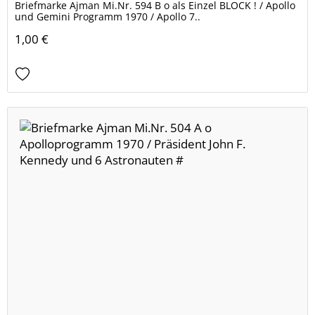
Briefmarke Ajman Mi.Nr. 594 B o als Einzel BLOCK ! / Apollo
und Gemini Programm 1970 / Apollo 7..
1,00 €