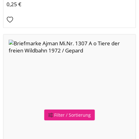
0,25 €
Filter / Sortierung