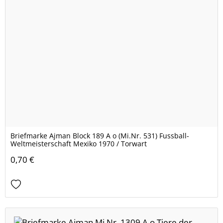
Briefmarke Ajman Block 189 A o (Mi.Nr. 531) Fussball-
Weltmeisterschaft Mexiko 1970 / Torwart
0,70 €