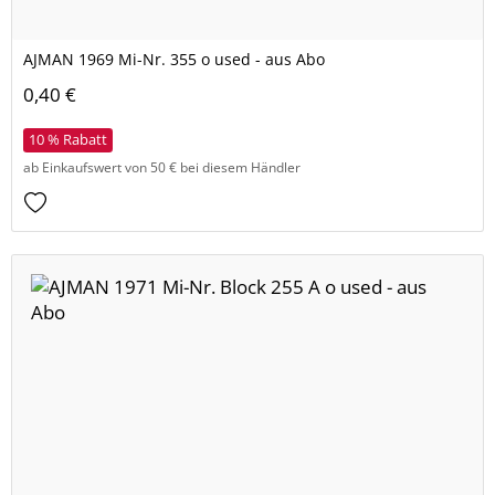
AJMAN 1969 Mi-Nr. 355 o used - aus Abo
0,40 €
10 % Rabatt
ab Einkaufswert von 50 € bei diesem Händler