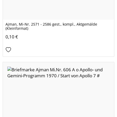
Ajman, Mi-Nr. 2571 - 2586 gest., kompl., Aktgemälde
(Kleinformat)
0,10 €