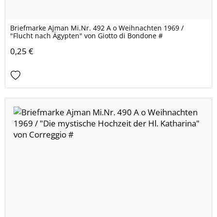
Briefmarke Ajman Mi.Nr. 492 A o Weihnachten 1969 /
"Flucht nach Ägypten" von Giotto di Bondone #
0,25 €