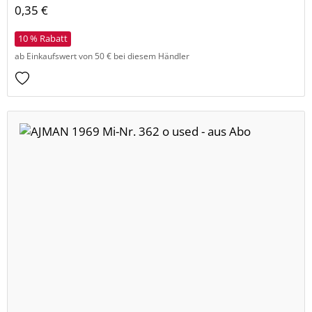
0,35 €
10 % Rabatt
ab Einkaufswert von 50 € bei diesem Händler