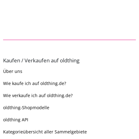
Kaufen / Verkaufen auf oldthing
Über uns
Wie kaufe ich auf oldthing.de?
Wie verkaufe ich auf oldthing.de?
oldthing-Shopmodelle
oldthing API
Kategorieübersicht aller Sammelgebiete