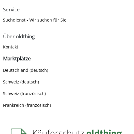
Service
Suchdienst - Wir suchen für Sie
Über oldthing
Kontakt
Marktplätze
Deutschland (deutsch)
Schweiz (deutsch)
Schweiz (französisch)
Frankreich (französisch)