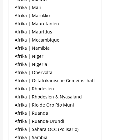
Afrika | Mali
Afrika | Marokko
Afrika | Mauretanien
Afrika | Mauritius
Afrika | Mocambique
Afrika | Namibia
Afrika | Niger
Afrika | Nigeria
Afrika | Obervolta
Afrika | Ostafrikanische Gemeinschaft
Afrika | Rhodesien
Afrika | Rhodesien & Nyasaland
Afrika | Rio de Oro Rio Muni
Afrika | Ruanda
Afrika | Ruanda-Urundi
Afrika | Sahara OCC (Polisario)
Afrika | Sambia