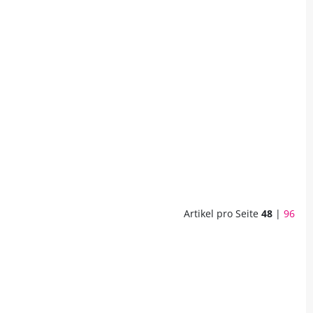
Artikel pro Seite
48
|
96