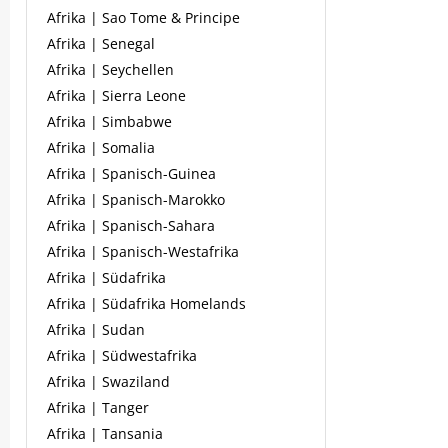
Afrika | Sao Tome & Principe
Afrika | Senegal
Afrika | Seychellen
Afrika | Sierra Leone
Afrika | Simbabwe
Afrika | Somalia
Afrika | Spanisch-Guinea
Afrika | Spanisch-Marokko
Afrika | Spanisch-Sahara
Afrika | Spanisch-Westafrika
Afrika | Südafrika
Afrika | Südafrika Homelands
Afrika | Sudan
Afrika | Südwestafrika
Afrika | Swaziland
Afrika | Tanger
Afrika | Tansania