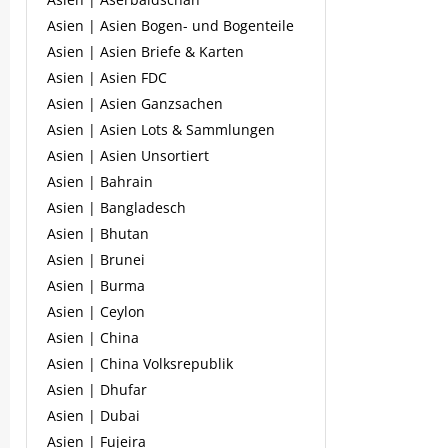
Asien | Asien Bogen- und Bogenteile
Asien | Asien Briefe & Karten
Asien | Asien FDC
Asien | Asien Ganzsachen
Asien | Asien Lots & Sammlungen
Asien | Asien Unsortiert
Asien | Bahrain
Asien | Bangladesch
Asien | Bhutan
Asien | Brunei
Asien | Burma
Asien | Ceylon
Asien | China
Asien | China Volksrepublik
Asien | Dhufar
Asien | Dubai
Asien | Fujeira