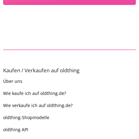
Kaufen / Verkaufen auf oldthing
Über uns
Wie kaufe ich auf oldthing.de?
Wie verkaufe ich auf oldthing.de?
oldthing-Shopmodelle
oldthing API