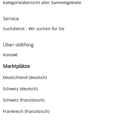
Kategorieübersicht aller Sammelgebiete
Service
Suchdienst - Wir suchen für Sie
Über oldthing
Kontakt
Marktplätze
Deutschland (deutsch)
Schweiz (deutsch)
Schweiz (französisch)
Frankreich (französisch)