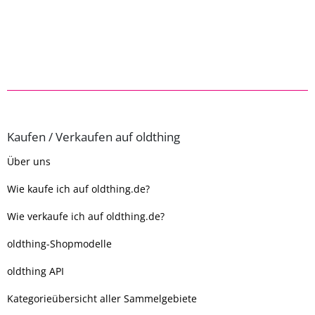
Kaufen / Verkaufen auf oldthing
Über uns
Wie kaufe ich auf oldthing.de?
Wie verkaufe ich auf oldthing.de?
oldthing-Shopmodelle
oldthing API
Kategorieübersicht aller Sammelgebiete