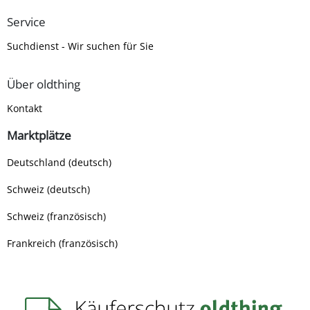
Service
Suchdienst - Wir suchen für Sie
Über oldthing
Kontakt
Marktplätze
Deutschland (deutsch)
Schweiz (deutsch)
Schweiz (französisch)
Frankreich (französisch)