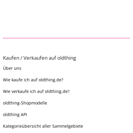
Kaufen / Verkaufen auf oldthing
Über uns
Wie kaufe ich auf oldthing.de?
Wie verkaufe ich auf oldthing.de?
oldthing-Shopmodelle
oldthing API
Kategorieübersicht aller Sammelgebiete