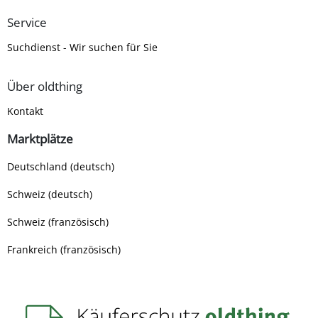
Service
Suchdienst - Wir suchen für Sie
Über oldthing
Kontakt
Marktplätze
Deutschland (deutsch)
Schweiz (deutsch)
Schweiz (französisch)
Frankreich (französisch)