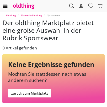
Kleidung
Damenbekleidung
Sportswear
Der oldthing Marktplatz bietet
eine große Auswahl in der
Rubrik Sportswear
0 Artikel gefunden
Keine Ergebnisse gefunden
Möchten Sie stattdessen nach etwas
anderem suchen?
zurück zum Marktplatz