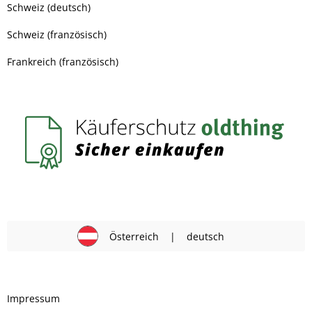
Schweiz (deutsch)
Schweiz (französisch)
Frankreich (französisch)
Österreich
|
deutsch
Impressum