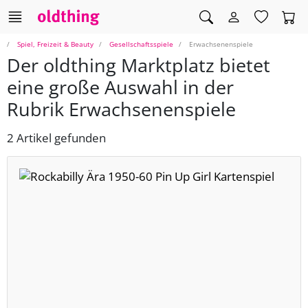
Spiel, Freizeit & Beauty
Gesellschaftsspiele
Erwachsenenspiele
Der oldthing Marktplatz bietet
eine große Auswahl in der
Rubrik Erwachsenenspiele
2 Artikel gefunden