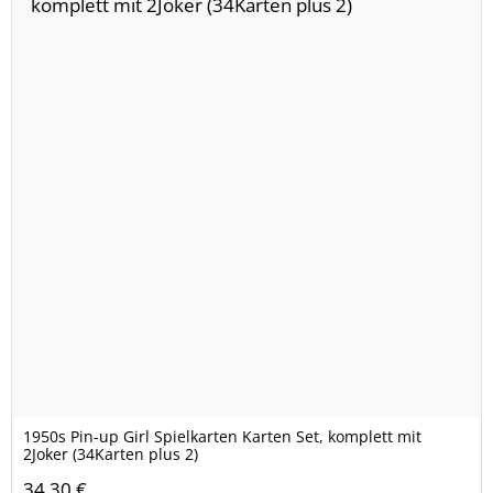
1950s Pin-up Girl Spielkarten Karten Set, komplett mit
2Joker (34Karten plus 2)
34,30 €