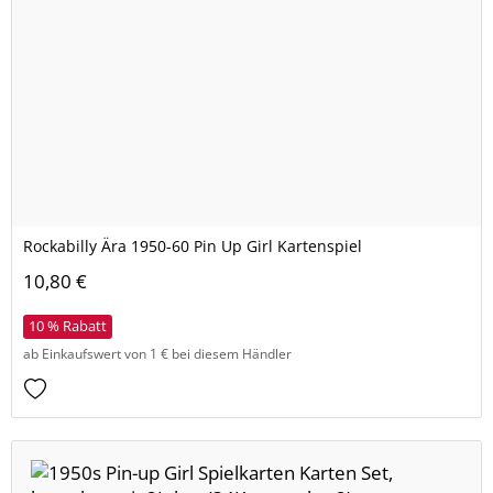
Rockabilly Ära 1950-60 Pin Up Girl Kartenspiel
10,80 €
10 % Rabatt
ab Einkaufswert von 1 € bei diesem Händler