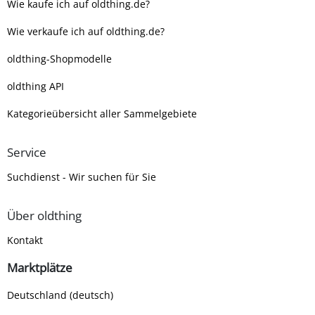
Wie kaufe ich auf oldthing.de?
Wie verkaufe ich auf oldthing.de?
oldthing-Shopmodelle
oldthing API
Kategorieübersicht aller Sammelgebiete
Service
Suchdienst - Wir suchen für Sie
Über oldthing
Kontakt
Marktplätze
Deutschland (deutsch)