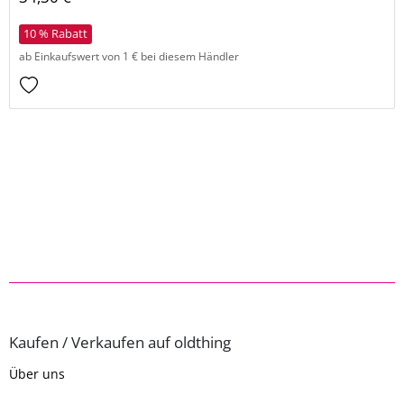
10 % Rabatt
ab Einkaufswert von 1 € bei diesem Händler
Kaufen / Verkaufen auf oldthing
Über uns