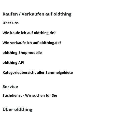
Kaufen / Verkaufen auf oldthing
Über uns
Wie kaufe ich auf oldthing.de?
Wie verkaufe ich auf oldthing.de?
oldthing-Shopmodelle
oldthing API
Kategorieübersicht aller Sammelgebiete
Service
Suchdienst - Wir suchen für Sie
Über oldthing