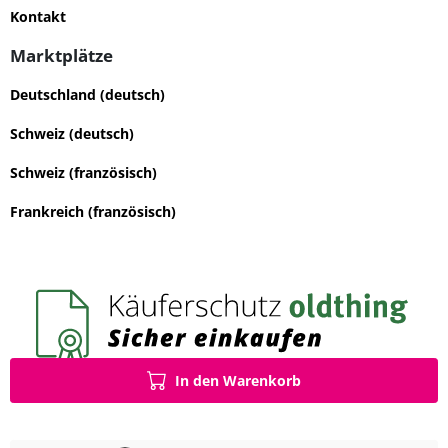
Kontakt
Marktplätze
Deutschland (deutsch)
Schweiz (deutsch)
Schweiz (französisch)
Frankreich (französisch)
In den Warenkorb