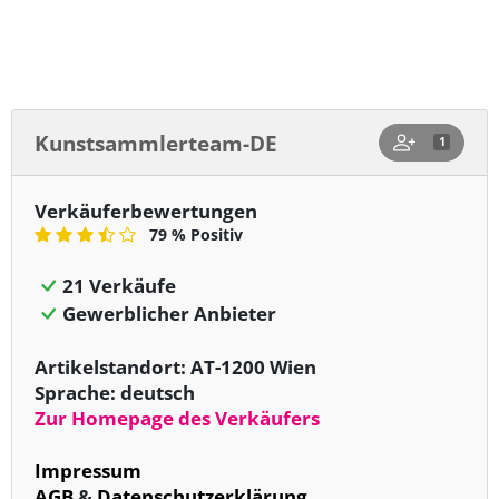
Versandzonen anzeigen
Kunstsammlerteam-DE
1
Verkäuferbewertungen
79 % Positiv
21 Verkäufe
Gewerblicher Anbieter
Artikelstandort: AT-1200 Wien
Sprache: deutsch
Zur Homepage des Verkäufers
Impressum
AGB
&
Datenschutzerklärung