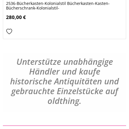
2536-Bücherkasten-Kolonialstil Bücherkasten-Kasten-
Bücherschrank-Kolonialstil-
280,00 €
Unterstütze unabhängige
Händler und kaufe
historische Antiquitäten und
gebrauchte Einzelstücke auf
oldthing.