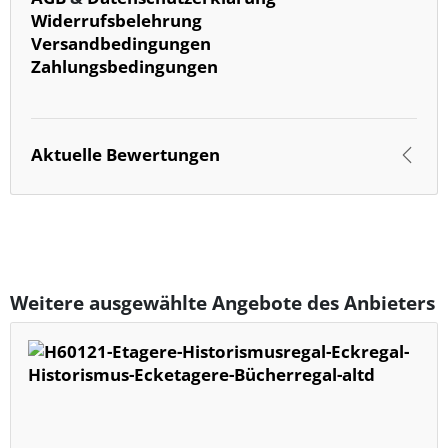
Widerrufsbelehrung
Versandbedingungen
Zahlungsbedingungen
Aktuelle Bewertungen
Weitere ausgewählte Angebote des Anbieters