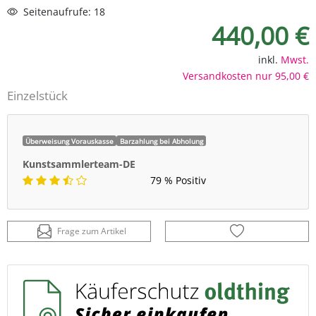
Seitenaufrufe: 18
440,00 €
inkl.
Mwst.
Versandkosten nur 95,00 €
Einzelstück
Überweisung Vorauskasse
Barzahlung bei Abholung
Kunstsammlerteam-DE
79 % Positiv
Frage zum Artikel