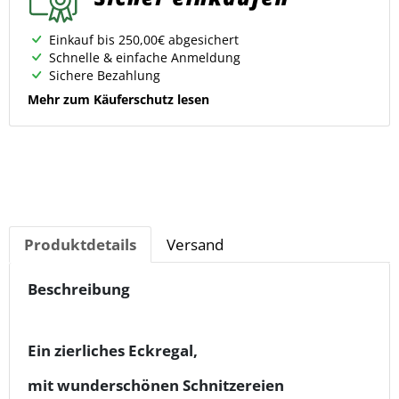
Einkauf bis 250,00€ abgesichert
Schnelle & einfache Anmeldung
Sichere Bezahlung
Mehr zum Käuferschutz lesen
Produktdetails
Versand
Beschreibung
Ein zierliches Eckregal,
mit wunderschönen Schnitzereien