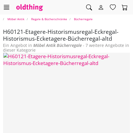
Möbel Antik
Regale & Bücherschränke
Bücherregale
H60121-Etagere-Historismusregal-Eckregal-
Historismus-Ecketagere-Bücherregal-altd
Ein Angebot in
Möbel Antik
Bücherregale
- 7 weitere Angebote in
dieser Kategorie