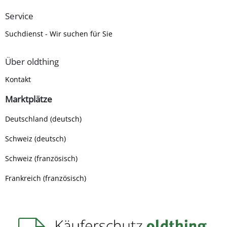
Service
Suchdienst - Wir suchen für Sie
Über oldthing
Kontakt
Marktplätze
Deutschland (deutsch)
Schweiz (deutsch)
Schweiz (französisch)
Frankreich (französisch)