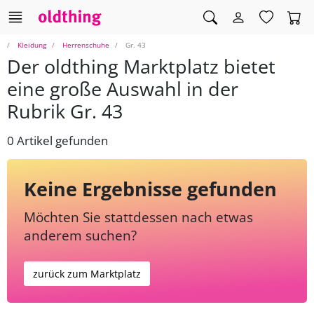
Kleidung
Herrenschuhe
Gr. 43
Der oldthing Marktplatz bietet
eine große Auswahl in der
Rubrik Gr. 43
0 Artikel gefunden
Keine Ergebnisse gefunden
Möchten Sie stattdessen nach etwas
anderem suchen?
zurück zum Marktplatz