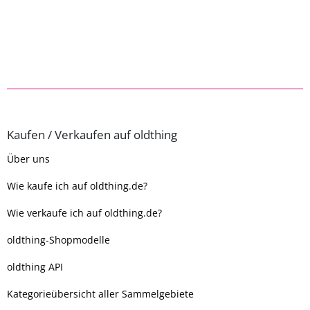
Kaufen / Verkaufen auf oldthing
Über uns
Wie kaufe ich auf oldthing.de?
Wie verkaufe ich auf oldthing.de?
oldthing-Shopmodelle
oldthing API
Kategorieübersicht aller Sammelgebiete