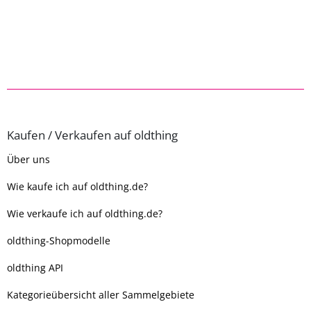
Kaufen / Verkaufen auf oldthing
Über uns
Wie kaufe ich auf oldthing.de?
Wie verkaufe ich auf oldthing.de?
oldthing-Shopmodelle
oldthing API
Kategorieübersicht aller Sammelgebiete