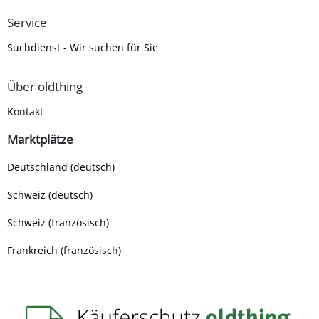
Service
Suchdienst - Wir suchen für Sie
Über oldthing
Kontakt
Marktplätze
Deutschland (deutsch)
Schweiz (deutsch)
Schweiz (französisch)
Frankreich (französisch)