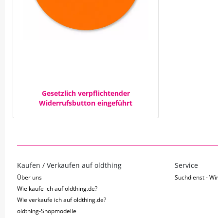
Gesetzlich verpflichtender
Widerrufsbutton eingeführt
Kaufen / Verkaufen auf oldthing
Service
Über uns
Suchdienst - Wir
Wie kaufe ich auf oldthing.de?
Wie verkaufe ich auf oldthing.de?
oldthing-Shopmodelle