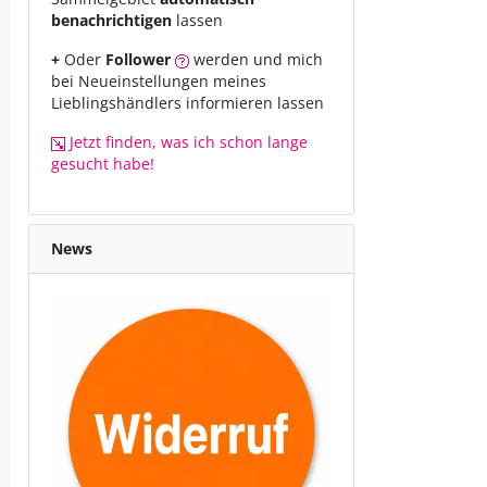
benachrichtigen
lassen
+
Oder
Follower
werden und mich
bei Neueinstellungen meines
Lieblingshändlers informieren lassen
Jetzt finden, was ich schon lange
gesucht habe!
News