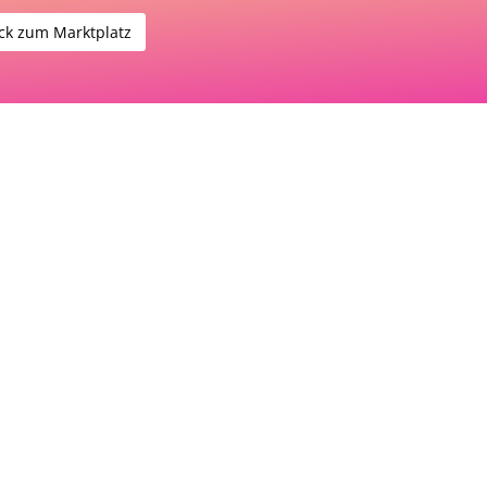
ck zum Marktplatz