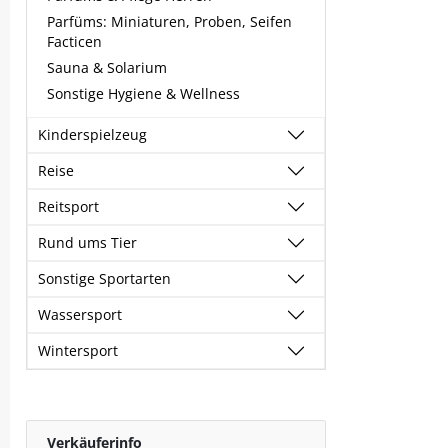
Parfüms: Miniaturen, Proben, Seifen
Facticen
Sauna & Solarium
Sonstige Hygiene & Wellness
Kinderspielzeug
Reise
Reitsport
Rund ums Tier
Sonstige Sportarten
Wassersport
Wintersport
Verkäuferinfo