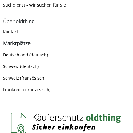
Suchdienst - Wir suchen für Sie
Über oldthing
Kontakt
Marktplätze
Deutschland (deutsch)
Schweiz (deutsch)
Schweiz (französisch)
Frankreich (französisch)