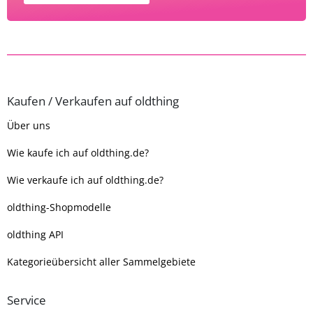
Kaufen / Verkaufen auf oldthing
Über uns
Wie kaufe ich auf oldthing.de?
Wie verkaufe ich auf oldthing.de?
oldthing-Shopmodelle
oldthing API
Kategorieübersicht aller Sammelgebiete
Service