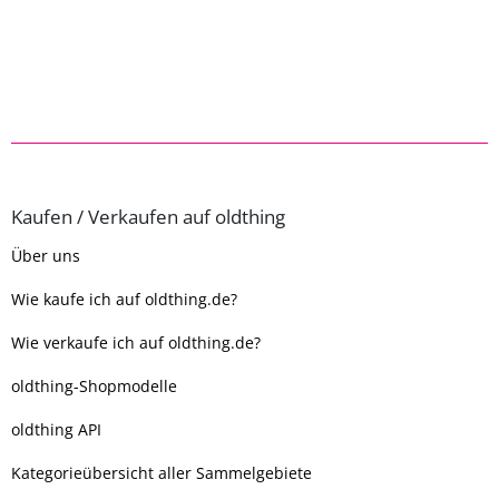
Kaufen / Verkaufen auf oldthing
Über uns
Wie kaufe ich auf oldthing.de?
Wie verkaufe ich auf oldthing.de?
oldthing-Shopmodelle
oldthing API
Kategorieübersicht aller Sammelgebiete