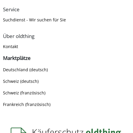
Service
Suchdienst - Wir suchen für Sie
Über oldthing
Kontakt
Marktplätze
Deutschland (deutsch)
Schweiz (deutsch)
Schweiz (französisch)
Frankreich (französisch)