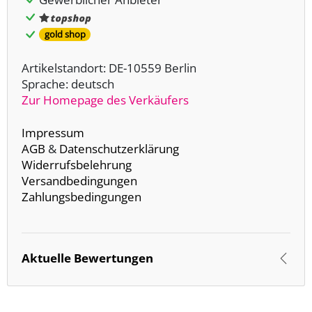
gold shop
Artikelstandort: DE-10559 Berlin
Sprache: deutsch
Zur Homepage des Verkäufers
Impressum
AGB
&
Datenschutzerklärung
Widerrufsbelehrung
Versandbedingungen
Zahlungsbedingungen
Aktuelle Bewertungen