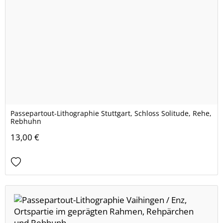
Passepartout-Lithographie Stuttgart, Schloss Solitude, Rehe,
Rebhuhn
13,00 €