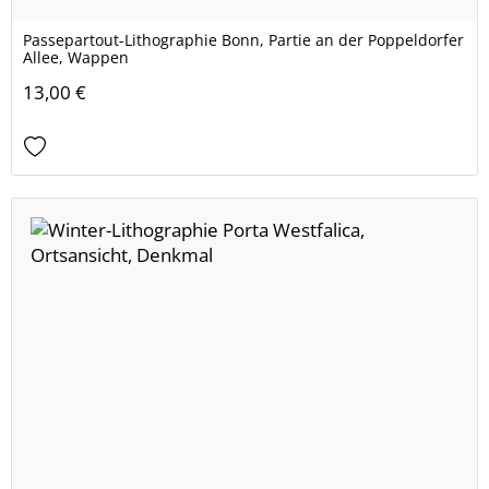
Passepartout-Lithographie Bonn, Partie an der Poppeldorfer
Allee, Wappen
13,00 €