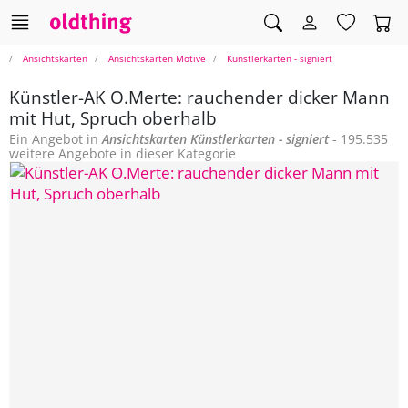
Ansichtskarten
Ansichtskarten Motive
Künstlerkarten - signiert
Künstler-AK O.Merte: rauchender dicker Mann
mit Hut, Spruch oberhalb
Ein Angebot in
Ansichtskarten
Künstlerkarten - signiert
- 195.535
weitere Angebote in dieser Kategorie