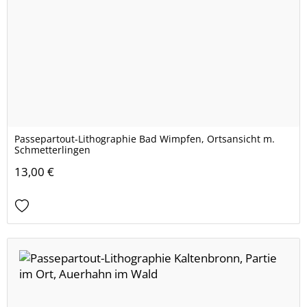
Passepartout-Lithographie Bad Wimpfen, Ortsansicht m.
Schmetterlingen
13,00 €