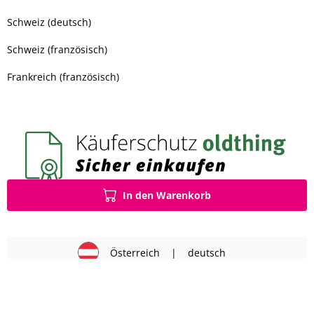
Schweiz (deutsch)
Schweiz (französisch)
Frankreich (französisch)
In den Warenkorb
Österreich
|
deutsch