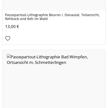
Passepartout-Lithographie Beuron i. Donautal, Teilansicht,
Rehbock und Reh im Wald
13,00 €