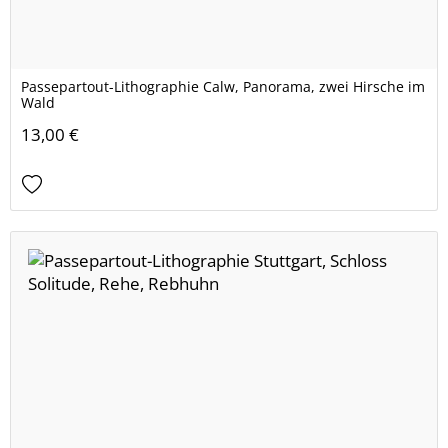
Passepartout-Lithographie Calw, Panorama, zwei Hirsche im
Wald
13,00 €