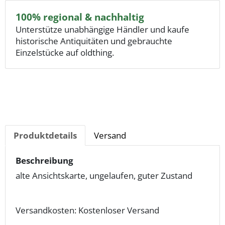
100% regional & nachhaltig
Unterstütze unabhängige Händler und kaufe
historische Antiquitäten und gebrauchte
Einzelstücke auf oldthing.
Produktdetails
Versand
Beschreibung
alte Ansichtskarte, ungelaufen, guter Zustand
Versandkosten: Kostenloser Versand