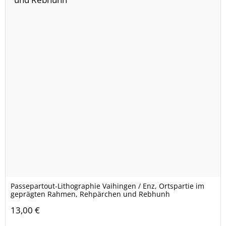
Passepartout-Lithographie Vaihingen / Enz, Ortspartie im
geprägten Rahmen, Rehpärchen und Rebhunh
13,00 €