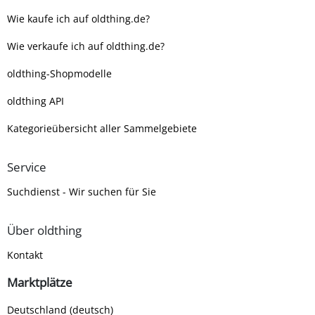
Wie kaufe ich auf oldthing.de?
Wie verkaufe ich auf oldthing.de?
oldthing-Shopmodelle
oldthing API
Kategorieübersicht aller Sammelgebiete
Service
Suchdienst - Wir suchen für Sie
Über oldthing
Kontakt
Marktplätze
Deutschland (deutsch)