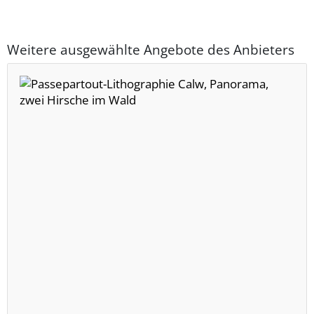
Weitere ausgewählte Angebote des Anbieters