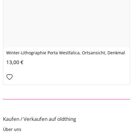
Winter-Lithographie Porta Westfalica, Ortsansicht, Denkmal
13,00 €
Kaufen / Verkaufen auf oldthing
Über uns