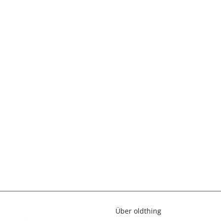
Über oldthing