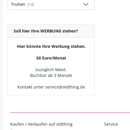
Truhen
[13]
Soll hier Ihre WERBUNG stehen?
Hier könnte Ihre Werbung stehen.
50 Euro/Monat
zuzüglich Mwst.
Buchbar ab 3 Monate
Kontakt unter service@oldthing.de
Kaufen / Verkaufen auf oldthing
Service