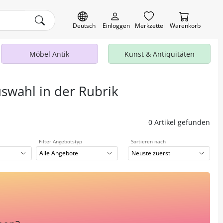
Deutsch
Einloggen
Merkzettel
Warenkorb
Möbel Antik
Kunst & Antiquitäten
uswahl in der Rubrik
0 Artikel gefunden
Filter Angebotstyp
Sortieren nach
Alle Angebote
Neuste zuerst