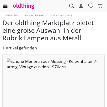
Möbel Antik
Lampen & Lüster
Lampen aus Metall
Der oldthing Marktplatz bietet
eine große Auswahl in der
Rubrik Lampen aus Metall
1 Artikel gefunden