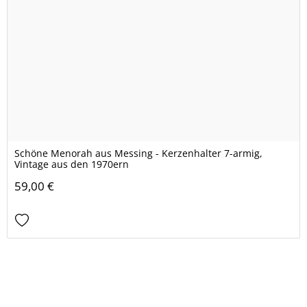
Schöne Menorah aus Messing - Kerzenhalter 7-armig,
Vintage aus den 1970ern
59,00 €