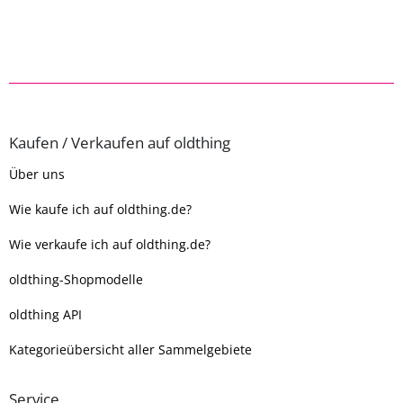
Kaufen / Verkaufen auf oldthing
Über uns
Wie kaufe ich auf oldthing.de?
Wie verkaufe ich auf oldthing.de?
oldthing-Shopmodelle
oldthing API
Kategorieübersicht aller Sammelgebiete
Service