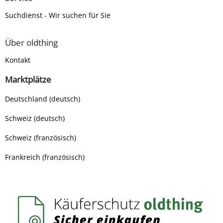
Suchdienst - Wir suchen für Sie
Über oldthing
Kontakt
Marktplätze
Deutschland (deutsch)
Schweiz (deutsch)
Schweiz (französisch)
Frankreich (französisch)