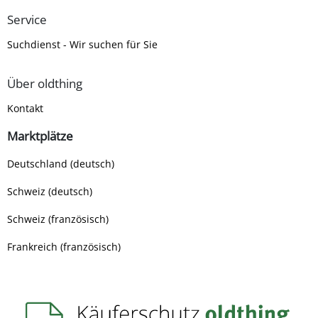
Service
Suchdienst - Wir suchen für Sie
Über oldthing
Kontakt
Marktplätze
Deutschland (deutsch)
Schweiz (deutsch)
Schweiz (französisch)
Frankreich (französisch)