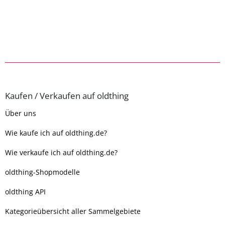
Kaufen / Verkaufen auf oldthing
Über uns
Wie kaufe ich auf oldthing.de?
Wie verkaufe ich auf oldthing.de?
oldthing-Shopmodelle
oldthing API
Kategorieübersicht aller Sammelgebiete