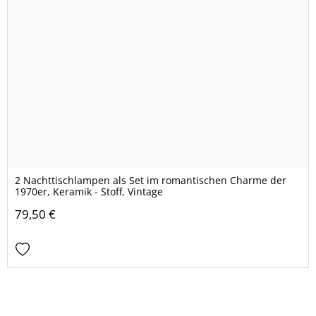
2 Nachttischlampen als Set im romantischen Charme der
1970er, Keramik - Stoff, Vintage
79,50 €