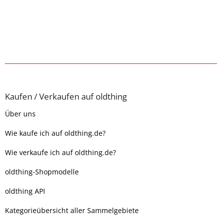
Kaufen / Verkaufen auf oldthing
Über uns
Wie kaufe ich auf oldthing.de?
Wie verkaufe ich auf oldthing.de?
oldthing-Shopmodelle
oldthing API
Kategorieübersicht aller Sammelgebiete