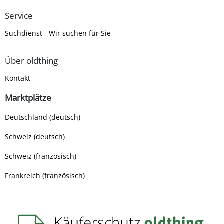
Service
Suchdienst - Wir suchen für Sie
Über oldthing
Kontakt
Marktplätze
Deutschland (deutsch)
Schweiz (deutsch)
Schweiz (französisch)
Frankreich (französisch)