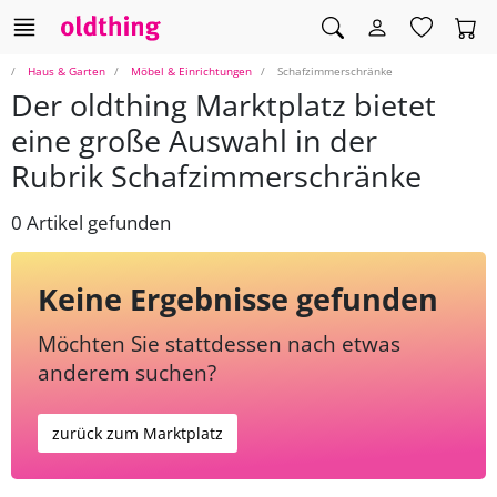
Haus & Garten
Möbel & Einrichtungen
Schafzimmerschränke
Der oldthing Marktplatz bietet
eine große Auswahl in der
Rubrik Schafzimmerschränke
0 Artikel gefunden
Keine Ergebnisse gefunden
Möchten Sie stattdessen nach etwas
anderem suchen?
zurück zum Marktplatz