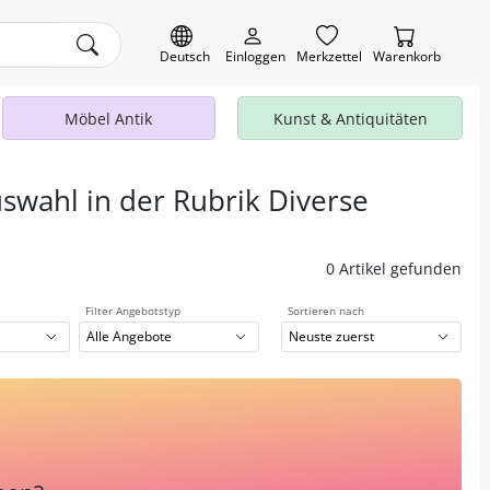
Deutsch
Einloggen
Merkzettel
Warenkorb
Möbel Antik
Kunst & Antiquitäten
uswahl in der Rubrik Diverse
0 Artikel gefunden
Filter Angebotstyp
Sortieren nach
Alle Angebote
Neuste zuerst