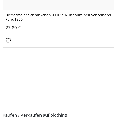
Biedermeier Schränkchen 4 Füße Nußbaum hell Schreinerei
Fund1850
27,80 €
Kaufen / Verkaufen auf oldthing