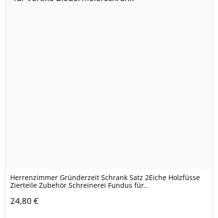
Herrenzimmer Gründerzeit Schrank Satz 2Eiche Holzfüsse
Zierteile Zubehör Schreinerei Fundus für..
24,80 €