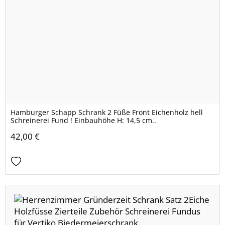
Hamburger Schapp Schrank 2 Füße Front Eichenholz hell
Schreinerei Fund ! Einbauhöhe H: 14,5 cm..
42,00 €