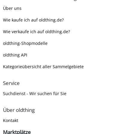
Über uns
Wie kaufe ich auf oldthing.de?
Wie verkaufe ich auf oldthing.de?
oldthing-Shopmodelle
oldthing API
Kategorieübersicht aller Sammelgebiete
Service
Suchdienst - Wir suchen für Sie
Über oldthing
Kontakt
Marktplätze