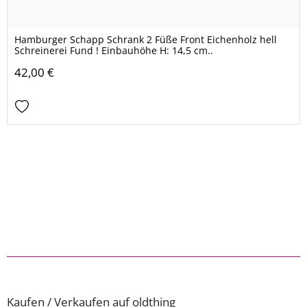
Hamburger Schapp Schrank 2 Füße Front Eichenholz hell
Schreinerei Fund ! Einbauhöhe H: 14,5 cm..
42,00 €
Kaufen / Verkaufen auf oldthing