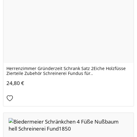
Herrenzimmer Gründerzeit Schrank Satz 2Eiche Holzfüsse
Zierteile Zubehör Schreinerei Fundus für..
24,80 €