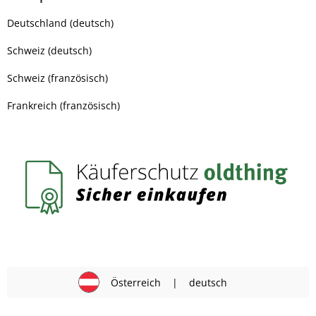
Deutschland (deutsch)
Schweiz (deutsch)
Schweiz (französisch)
Frankreich (französisch)
Österreich
|
deutsch