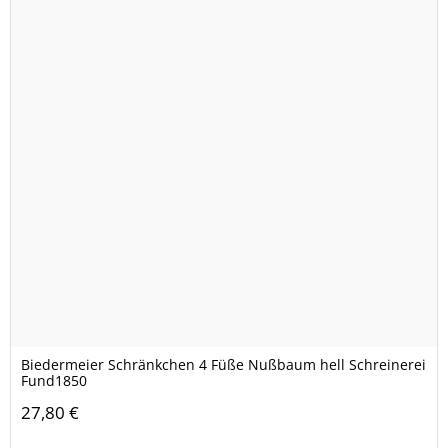
Biedermeier Schränkchen 4 Füße Nußbaum hell Schreinerei
Fund1850
27,80 €