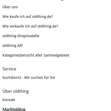
Über uns
Wie kaufe ich auf oldthing.de?
Wie verkaufe ich auf oldthing.de?
oldthing-Shopmodelle
oldthing API
Kategorieübersicht aller Sammelgebiete
Service
Suchdienst - Wir suchen für Sie
Über oldthing
Kontakt
Marktplätze