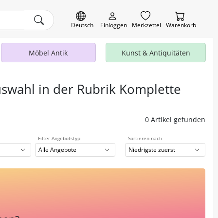
Deutsch
Einloggen
Merkzettel
Warenkorb
Möbel Antik
Kunst & Antiquitäten
uswahl in der Rubrik Komplette
0 Artikel gefunden
Filter Angebotstyp
Sortieren nach
Alle Angebote
Niedrigste zuerst