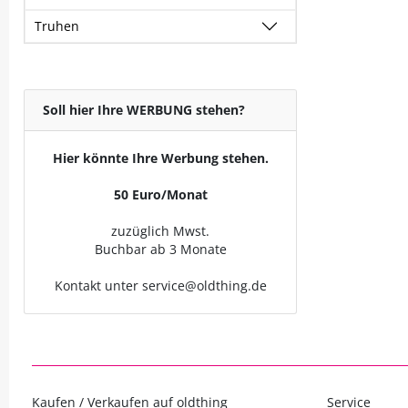
Truhen
Soll hier Ihre WERBUNG stehen?
Hier könnte Ihre Werbung stehen.
50 Euro/Monat
zuzüglich Mwst.
Buchbar ab 3 Monate
Kontakt unter service@oldthing.de
Kaufen / Verkaufen auf oldthing
Service