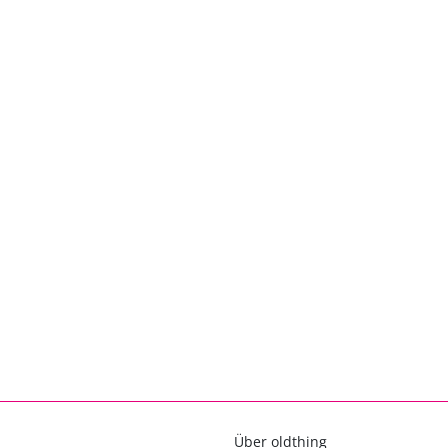
Über oldthing