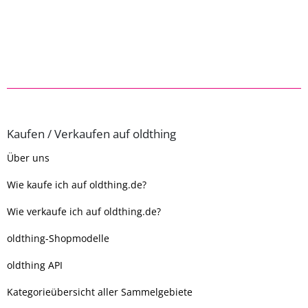
Kaufen / Verkaufen auf oldthing
Über uns
Wie kaufe ich auf oldthing.de?
Wie verkaufe ich auf oldthing.de?
oldthing-Shopmodelle
oldthing API
Kategorieübersicht aller Sammelgebiete