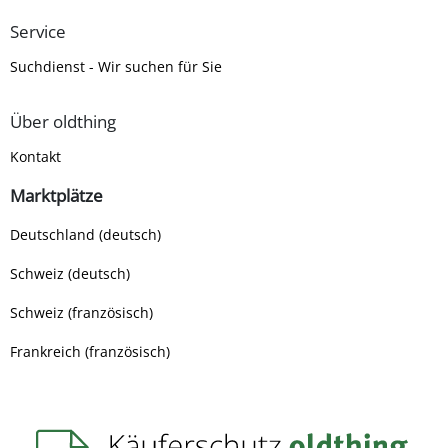
Service
Suchdienst - Wir suchen für Sie
Über oldthing
Kontakt
Marktplätze
Deutschland (deutsch)
Schweiz (deutsch)
Schweiz (französisch)
Frankreich (französisch)