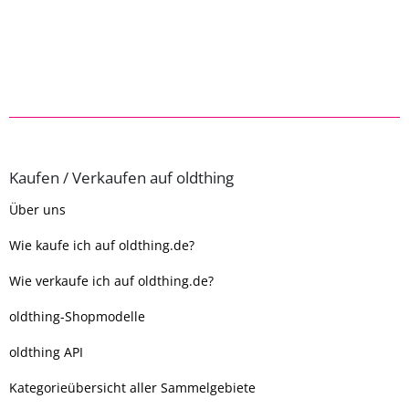
Kaufen / Verkaufen auf oldthing
Über uns
Wie kaufe ich auf oldthing.de?
Wie verkaufe ich auf oldthing.de?
oldthing-Shopmodelle
oldthing API
Kategorieübersicht aller Sammelgebiete