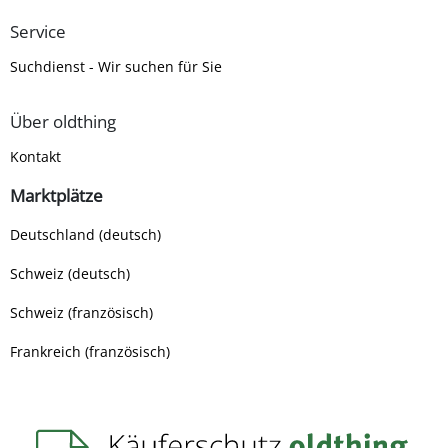
Service
Suchdienst - Wir suchen für Sie
Über oldthing
Kontakt
Marktplätze
Deutschland (deutsch)
Schweiz (deutsch)
Schweiz (französisch)
Frankreich (französisch)