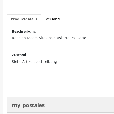
Produktdetails
Versand
Beschreibung
Repelen Moers Alte Ansichtskarte Postkarte
Zustand
Siehe Artikelbeschreibung
my_postales