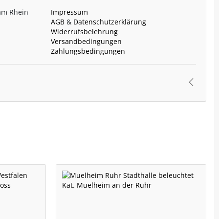
 am Rhein
Impressum
AGB
&
Datenschutzerklärung
Widerrufsbelehrung
Versandbedingungen
Zahlungsbedingungen