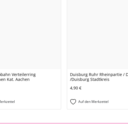
bahn Verteilerring
Duisburg Ruhr Rheinpartie / 
en Kat. Aachen
/Duisburg Stadtkreis
4,90 €
erkzettel
Auf den Merkzettel