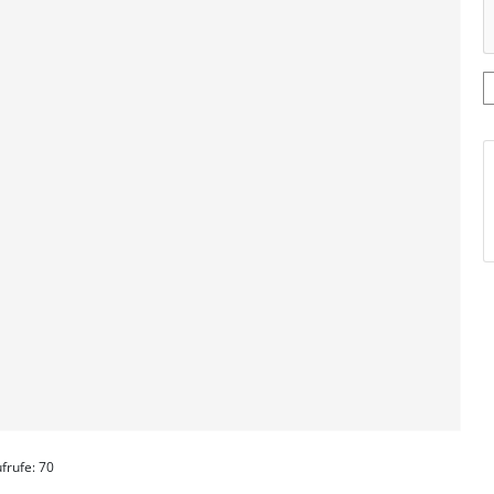
frufe: 70