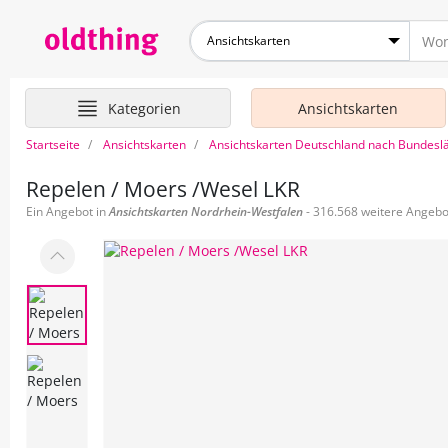
Ansichtskarten
Kategorien
Ansichtskarten
Startseite
Ansichtskarten
Ansichtskarten Deutschland nach Bundesl
Repelen / Moers /Wesel LKR
Ein Angebot in
Ansichtskarten
Nordrhein-Westfalen
- 316.568 weitere Angebot