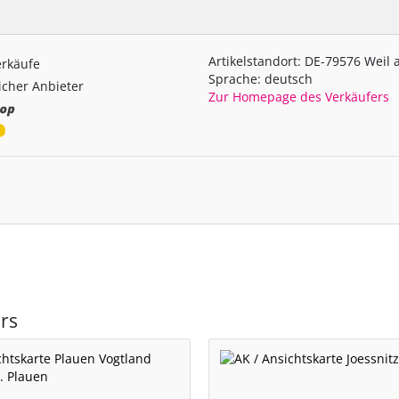
Artikelstandort: DE-79576 Weil
erkäufe
Sprache: deutsch
cher Anbieter
Zur Homepage des Verkäufers
rs