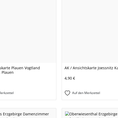
skarte Plauen Vogtland
AK / Ansichtskarte Joessnitz K
. Plauen
4,90 €
erkzettel
Auf den Merkzettel