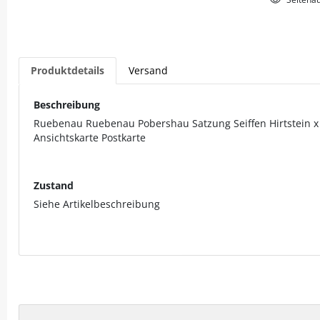
Produktdetails
Versand
Beschreibung
Ruebenau Ruebenau Pobershau Satzung Seiffen Hirtstein x 
Ansichtskarte Postkarte
Zustand
Siehe Artikelbeschreibung