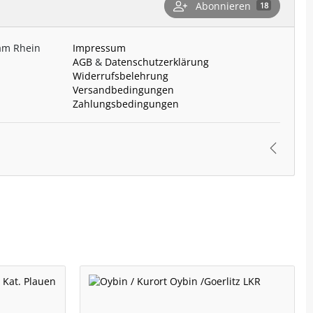
Abonnieren
18
 am Rhein
Impressum
AGB
&
Datenschutzerklärung
Widerrufsbelehrung
Versandbedingungen
Zahlungsbedingungen