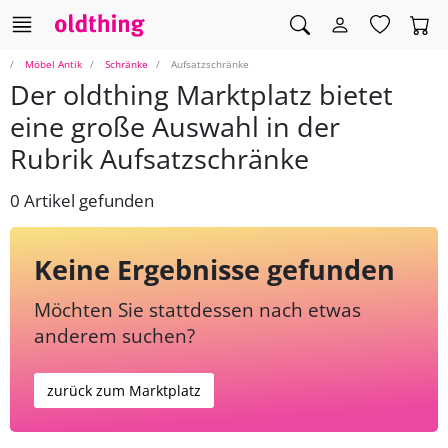
Möbel Antik
Schränke
Aufsatzschränke
Der oldthing Marktplatz bietet
eine große Auswahl in der
Rubrik Aufsatzschränke
0 Artikel gefunden
Keine Ergebnisse gefunden
Möchten Sie stattdessen nach etwas
anderem suchen?
zurück zum Marktplatz