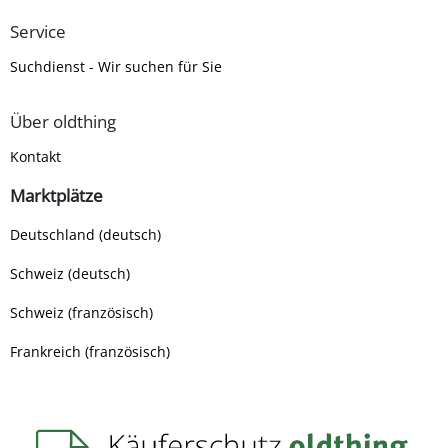
Service
Suchdienst - Wir suchen für Sie
Über oldthing
Kontakt
Marktplätze
Deutschland (deutsch)
Schweiz (deutsch)
Schweiz (französisch)
Frankreich (französisch)