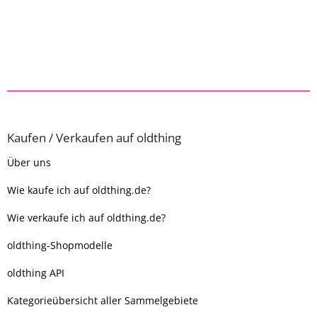
Kaufen / Verkaufen auf oldthing
Über uns
Wie kaufe ich auf oldthing.de?
Wie verkaufe ich auf oldthing.de?
oldthing-Shopmodelle
oldthing API
Kategorieübersicht aller Sammelgebiete