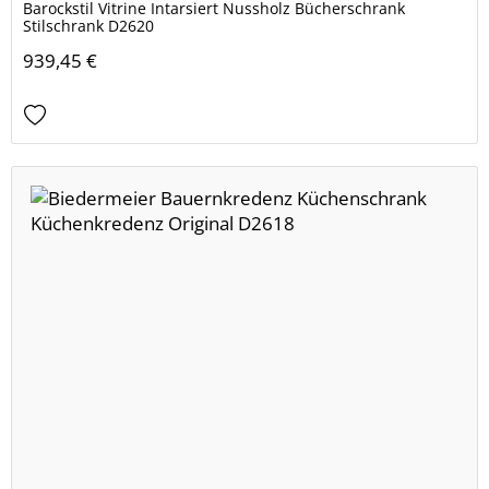
Barockstil Vitrine Intarsiert Nussholz Bücherschrank
Stilschrank D2620
939,45 €