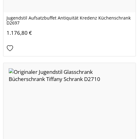
Jugendstil Aufsatzbuffet Antiquität Kredenz Küchenschrank
D2697
1.176,80 €