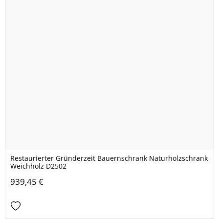
Restaurierter Gründerzeit Bauernschrank Naturholzschrank
Weichholz D2502
939,45 €