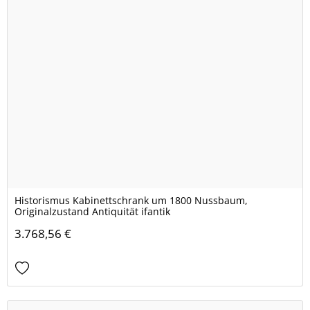
Historismus Kabinettschrank um 1800 Nussbaum,
Originalzustand Antiquität ifantik
3.768,56 €