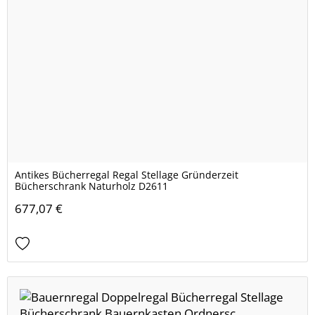
Antikes Bücherregal Regal Stellage Gründerzeit
Bücherschrank Naturholz D2611
677,07 €