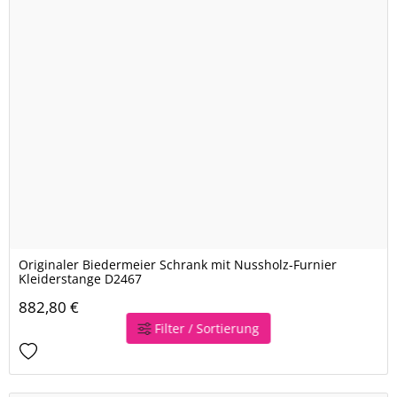
Originaler Biedermeier Schrank mit Nussholz-Furnier
Kleiderstange D2467
882,80 €
Filter / Sortierung