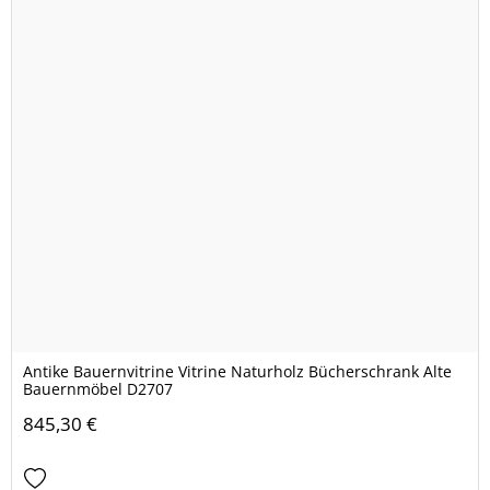
Antike Bauernvitrine Vitrine Naturholz Bücherschrank Alte
Bauernmöbel D2707
845,30 €