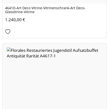
4641D-Art Deco Vitrine-Vitrinenschrank-Art Deco-
Glasvitrine-Vitrine
1.240,00 €