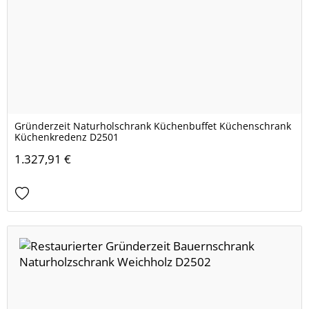
Gründerzeit Naturholschrank Küchenbuffet Küchenschrank
Küchenkredenz D2501
1.327,91 €