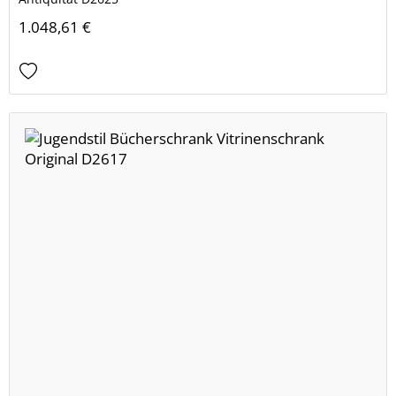
1.048,61 €