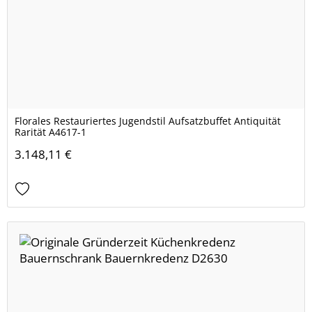
Florales Restauriertes Jugendstil Aufsatzbuffet Antiquität
Rarität A4617-1
3.148,11 €