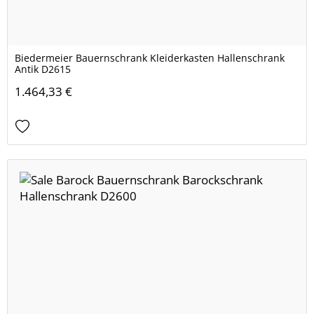
Biedermeier Bauernschrank Kleiderkasten Hallenschrank
Antik D2615
1.464,33 €