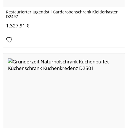
Restaurierter Jugendstil Garderobenschrank Kleiderkasten
D2497
1.327,91 €