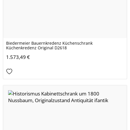
Biedermeier Bauernkredenz Küchenschrank
Küchenkredenz Original D2618
1.573,49 €