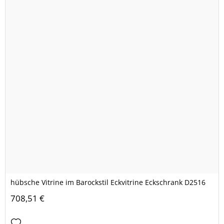
hübsche Vitrine im Barockstil Eckvitrine Eckschrank D2516
708,51 €