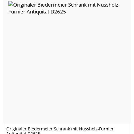
Originaler Biedermeier Schrank mit Nussholz-Furnier
Antiquität D2625