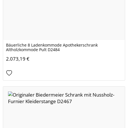
Bäuerliche 8 Ladenkommode Apothekerschrank
Altholzkommode Pult D2484
2.073,19 €