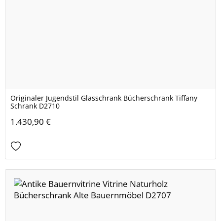
Originaler Jugendstil Glasschrank Bücherschrank Tiffany
Schrank D2710
1.430,90 €