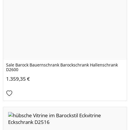
Sale Barock Bauernschrank Barockschrank Hallenschrank
D2600
1.359,35 €