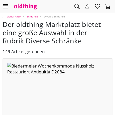
Möbel Antik
Schränke
Diverse Schränke
Der oldthing Marktplatz bietet
eine große Auswahl in der
Rubrik Diverse Schränke
149 Artikel gefunden