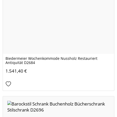
Biedermeier Wochenkommode Nussholz Restauriert
Antiquität D2684
1.541,40 €