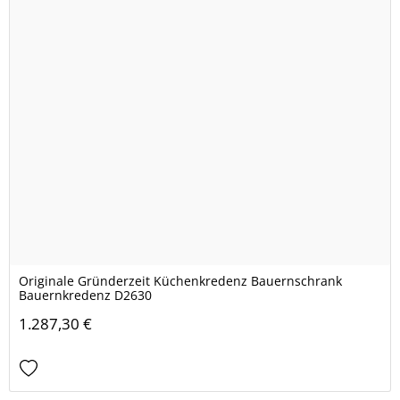
Originale Gründerzeit Küchenkredenz Bauernschrank
Bauernkredenz D2630
1.287,30 €