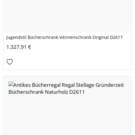
Jugendstil Bücherschrank Vitrinenschrank Original D2617
1.327,91 €