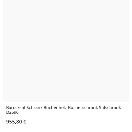
Barockstil Schrank Buchenholz Bücherschrank Stilschrank
D2696
955,80 €