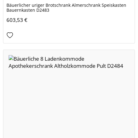
Bäuerlicher uriger Brotschrank Almerschrank Speiskasten
Bauernkasten D2483
603,53 €