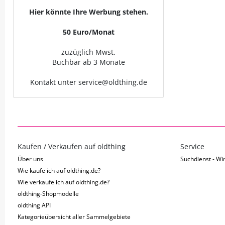
Hier könnte Ihre Werbung stehen.
50 Euro/Monat
zuzüglich Mwst.
Buchbar ab 3 Monate
Kontakt unter service@oldthing.de
Kaufen / Verkaufen auf oldthing
Service
Über uns
Suchdienst - Wir
Wie kaufe ich auf oldthing.de?
Wie verkaufe ich auf oldthing.de?
oldthing-Shopmodelle
oldthing API
Kategorieübersicht aller Sammelgebiete